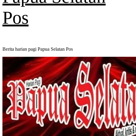
Pos
Berita harian pagi Papua Selatan Pos
Primary
Menu