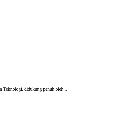
n Teknologi, didukung penuh oleh...