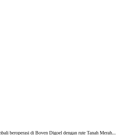
ali beroperasi di Boven Digoel dengan rute Tanah Merah...