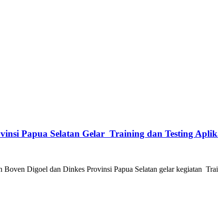
vinsi Papua Selatan Gelar Training dan Testing Apli
oven Digoel dan Dinkes Provinsi Papua Selatan gelar kegiatan Train