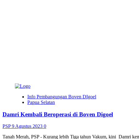
Info Pembangungan Boven DIgoel
Papua Selatan
Damri Kembali Beroperasi di Boven Digoel
PSP
9 Agustus 2023
0
Tanah Merah, PSP - Kurang lebih Tiga tahun Vakum, kini Damri kemb