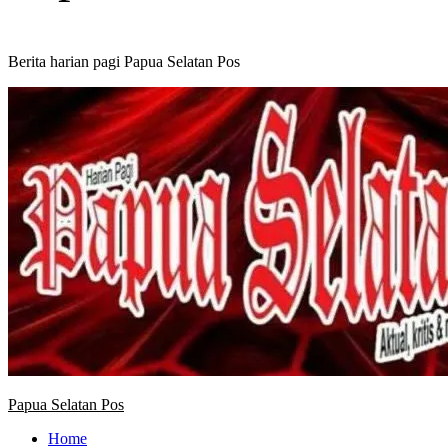
Berita harian pagi Papua Selatan Pos
Primary
Menu
Papua Selatan Pos
Home