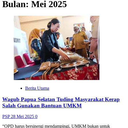
Bulan:
Mei 2025
Berita Utama
Wagub Papua Selatan Tuding Masyarakat Kerap
Salah Gunakan Bantuan UMKM
PSP
28 Mei 2025
0
“OPD harus bersinergi mendampingi, UMKM bukan untuk