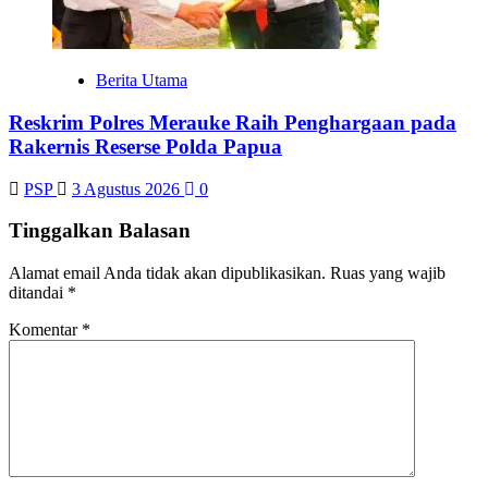
Berita Utama
Reskrim Polres Merauke Raih Penghargaan pada
Rakernis Reserse Polda Papua
PSP
3 Agustus 2026
0
Tinggalkan Balasan
Alamat email Anda tidak akan dipublikasikan.
Ruas yang wajib
ditandai
*
Komentar
*