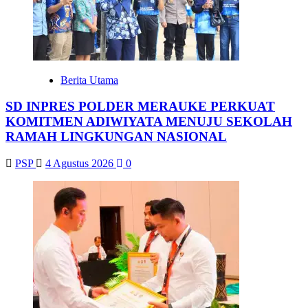
Berita Utama
SD INPRES POLDER MERAUKE PERKUAT
KOMITMEN ADIWIYATA MENUJU SEKOLAH
RAMAH LINGKUNGAN NASIONAL
PSP
4 Agustus 2026
0