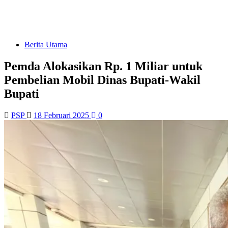
Berita Utama
Pemda Alokasikan Rp. 1 Miliar untuk
Pembelian Mobil Dinas Bupati-Wakil
Bupati
PSP
18 Februari 2025
0