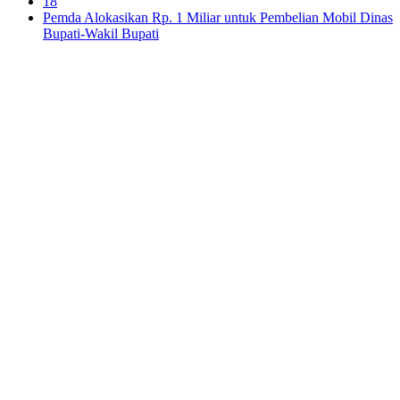
18
Pemda Alokasikan Rp. 1 Miliar untuk Pembelian Mobil Dinas
Bupati-Wakil Bupati