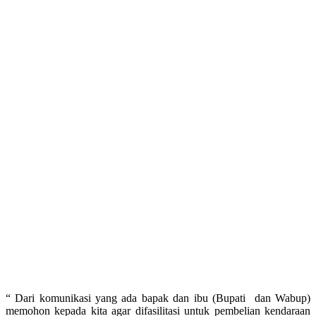
“ Dari komunikasi yang ada bapak dan ibu (Bupati dan Wabup)
memohon kepada kita agar difasilitasi untuk pembelian kendaraan