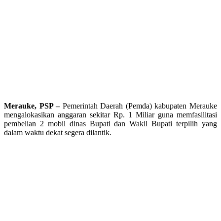
Merauke, PSP –
Pemerintah Daerah (Pemda) kabupaten Merauke
mengalokasikan anggaran sekitar Rp. 1 Miliar guna memfasilitasi
pembelian 2 mobil dinas Bupati dan Wakil Bupati terpilih yang
dalam waktu dekat segera dilantik.