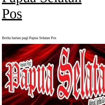
Pos
Berita harian pagi Papua Selatan Pos
Primary
Menu