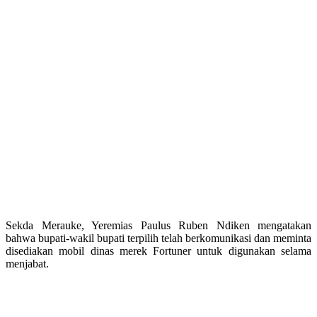
Sekda Merauke, Yeremias Paulus Ruben Ndiken mengatakan
bahwa bupati-wakil bupati terpilih telah berkomunikasi dan meminta
disediakan mobil dinas merek Fortuner untuk digunakan selama
menjabat.