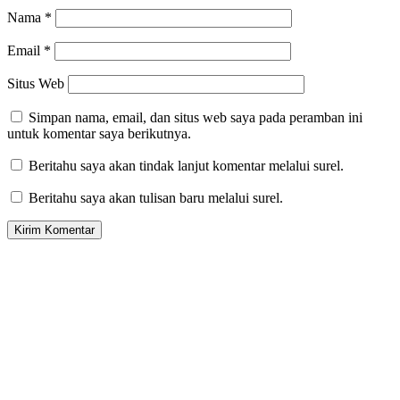
Nama
*
Email
*
Situs Web
Simpan nama, email, dan situs web saya pada peramban ini
untuk komentar saya berikutnya.
Beritahu saya akan tindak lanjut komentar melalui surel.
Beritahu saya akan tulisan baru melalui surel.