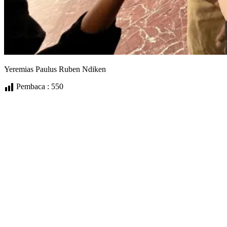
Yeremias Paulus Ruben Ndiken
Pembaca :
550