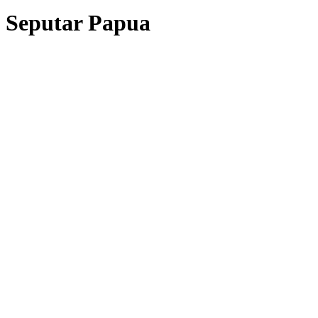
Seputar Papua