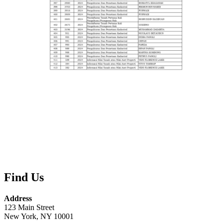
Find Us
Address
123 Main Street
New York, NY 10001