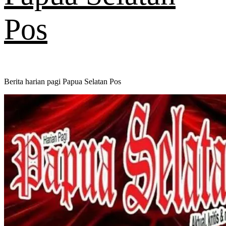
Pos
Berita harian pagi Papua Selatan Pos
Primary
Menu