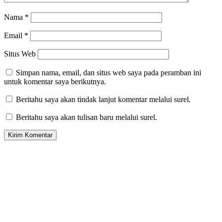
Nama
*
Email
*
Situs Web
Simpan nama, email, dan situs web saya pada peramban ini
untuk komentar saya berikutnya.
Beritahu saya akan tindak lanjut komentar melalui surel.
Beritahu saya akan tulisan baru melalui surel.