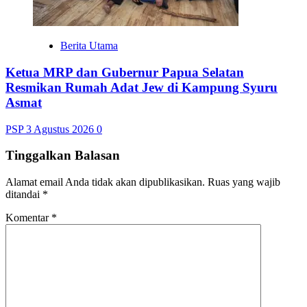
Berita Utama
Ketua MRP dan Gubernur Papua Selatan
Resmikan Rumah Adat Jew di Kampung Syuru
Asmat
PSP
3 Agustus 2026
0
Tinggalkan Balasan
Alamat email Anda tidak akan dipublikasikan.
Ruas yang wajib
ditandai
*
Komentar
*