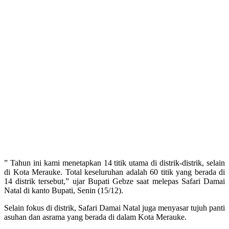
” Tahun ini kami menetapkan 14 titik utama di distrik-distrik, selain
di Kota Merauke. Total keseluruhan adalah 60 titik yang berada di
14 distrik tersebut,” ujar Bupati Gebze saat melepas Safari Damai
Natal di kanto Bupati, Senin (15/12).
Selain fokus di distrik, Safari Damai Natal juga menyasar tujuh panti
asuhan dan asrama yang berada di dalam Kota Merauke.