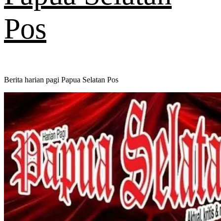
Pos
Berita harian pagi Papua Selatan Pos
Primary
Menu