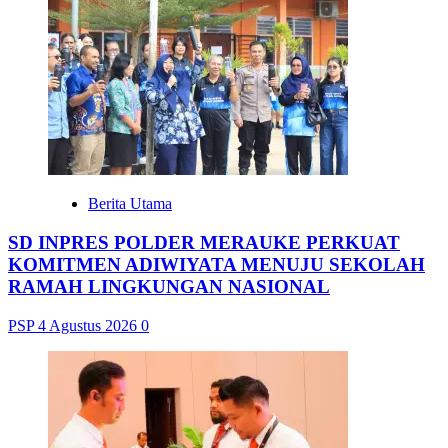
Berita Utama
SD INPRES POLDER MERAUKE PERKUAT
KOMITMEN ADIWIYATA MENUJU SEKOLAH
RAMAH LINGKUNGAN NASIONAL
PSP
4 Agustus 2026
0