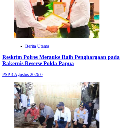
Berita Utama
Reskrim Polres Merauke Raih Penghargaan pada
Rakernis Reserse Polda Papua
PSP
3 Agustus 2026
0