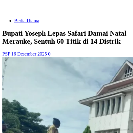
Berita Utama
Bupati Yoseph Lepas Safari Damai Natal
Merauke, Sentuh 60 Titik di 14 Distrik
PSP
16 Desember 2025
0