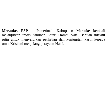
Merauke, PSP
– Pemerintah Kabupaten Merauke kembali
melanjutkan tradisi tahunan Safari Damai Natal, sebuah inisiatif
rutin untuk menyalurkan perhatian dan kunjungan kasih kepada
umat Kristiani menjelang perayaan Natal.