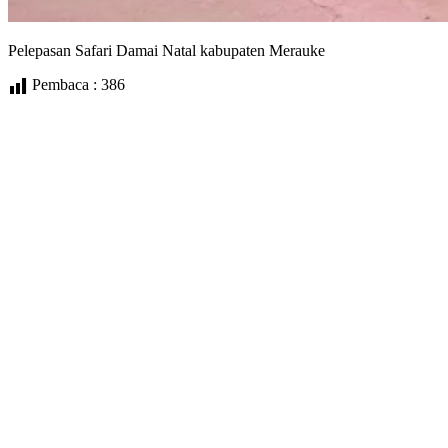
Pelepasan Safari Damai Natal kabupaten Merauke
Pembaca :
386