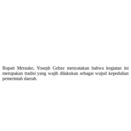
Bupati Merauke, Yoseph Gebze menyatakan bahwa kegiatan ini
merupakan tradisi yang wajib dilakukan sebagai wujud kepedulian
pemerintah daerah.