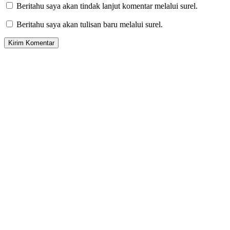
Beritahu saya akan tindak lanjut komentar melalui surel.
Beritahu saya akan tulisan baru melalui surel.