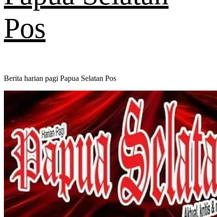
Pos
Berita harian pagi Papua Selatan Pos
Primary
Menu