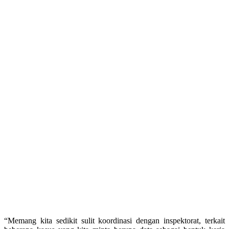
“Memang kita sedikit sulit koordinasi dengan inspektorat, terkait