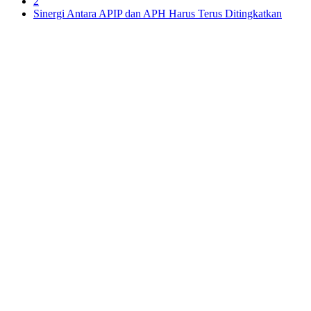
2
Sinergi Antara APIP dan APH Harus Terus Ditingkatkan