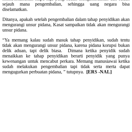
sejauh mana pengembalian, sehingga uang negara bisa
diselamatkan.
Ditanya, apakah setelah pengembalian dalam tahap penyidikan akan
mengurangi unsur pidana, Kasat sampaikan tidak akan mengurangi
unsur pidana.
“Ya memang kalau sudah masuk tahap penyidikan, sudah tentu
tidak akan mengurangi unsur pidana, karena pidana korupsi bukan
delik aduan, tapi delik biasa. Dimana ketika penyidik sudah
menaikkan ke tahap penyidikan berarti penyidik yang punya
kewenangan untuk mencabut perkara. Memang manusiawai ketika
sudah melakukan pengembalian tapi tidak serta merta dapat
mengugurkan perbuatan pidana, ” tutupnya.
[ERS -NAL]