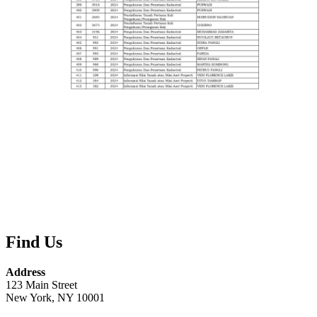
Find Us
Address
123 Main Street
New York, NY 10001