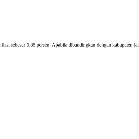
 sebesar 0,85 persen. Apabila dibandingkan dengan kabupaten lain di 