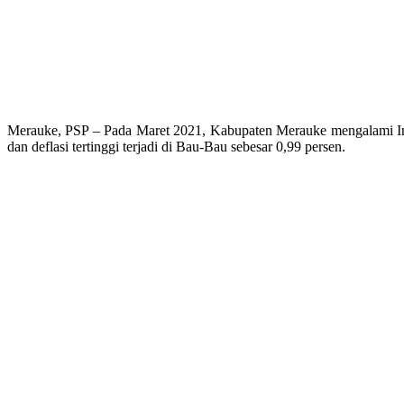
Merauke, PSP – Pada Maret 2021, Kabupaten Merauke mengalami Inflasi
dan deflasi tertinggi terjadi di Bau-Bau sebesar 0,99 persen.