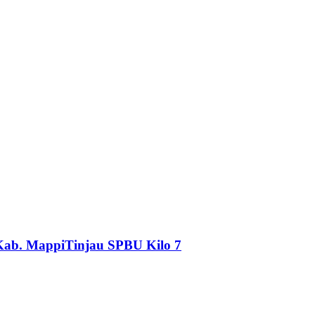
Kab. MappiTinjau SPBU Kilo 7