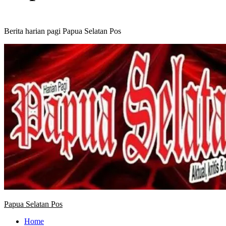
Berita harian pagi Papua Selatan Pos
Primary
Menu
Papua Selatan Pos
Home