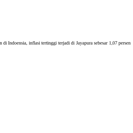
Indoensia, inflasi tertinggi terjadi di Jayapura sebesar 1,07 persen