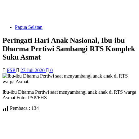
Papua Selatan
Peringati Hari Anak Nasional, Ibu-ibu
Dharma Pertiwi Sambangi RTS Komplek
Suku Asmat
PSP
27 Juli 2020
0
Ibu-ibu Dharma Pertiwi saat menyambangi anak anak di RTS warga
Asmat.Foto: PSP/FHS
Pembaca :
134