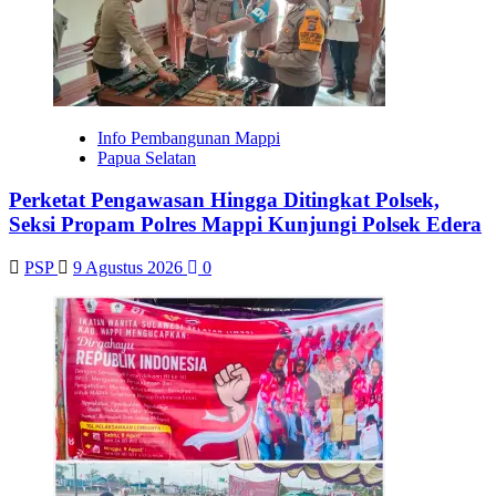
Info Pembangunan Mappi
Papua Selatan
Perketat Pengawasan Hingga Ditingkat Polsek,
Seksi Propam Polres Mappi Kunjungi Polsek Edera
PSP
9 Agustus 2026
0