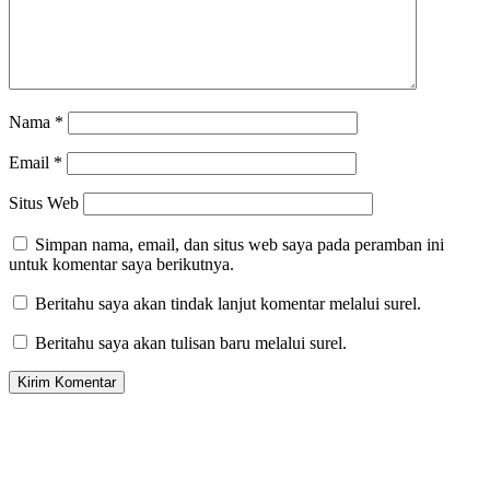
Nama
*
Email
*
Situs Web
Simpan nama, email, dan situs web saya pada peramban ini
untuk komentar saya berikutnya.
Beritahu saya akan tindak lanjut komentar melalui surel.
Beritahu saya akan tulisan baru melalui surel.