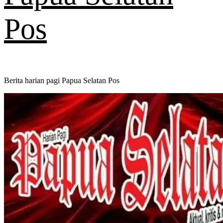
Pos
Berita harian pagi Papua Selatan Pos
Primary
Menu