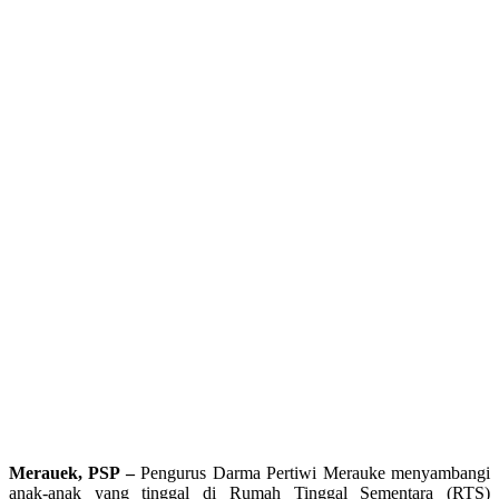
Merauek, PSP –
Pengurus Darma Pertiwi Merauke menyambangi
anak-anak yang tinggal di Rumah Tinggal Sementara (RTS)