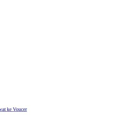
wat ke Voucer