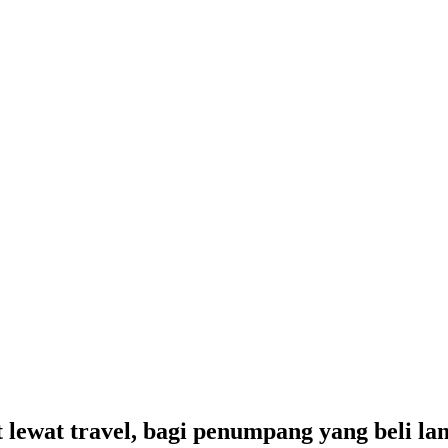
t lewat travel, bagi penumpang yang beli l