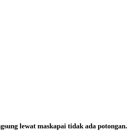
angsung lewat maskapai tidak ada potongan.