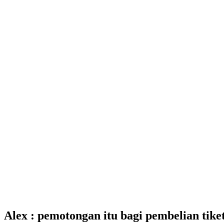
Alex : pemotongan itu bagi pembelian tike