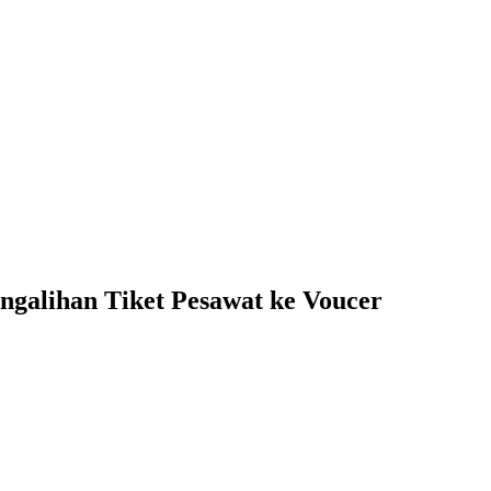
galihan Tiket Pesawat ke Voucer