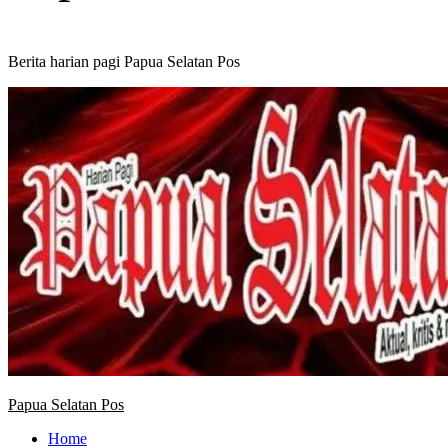
Berita harian pagi Papua Selatan Pos
Primary
Menu
Papua Selatan Pos
Home