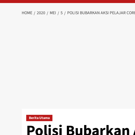
HOME
2020
MEI
5
POLISI BUBARKAN AKSI PELAJAR CO
Berita Utama
Polisi Bubarkan 