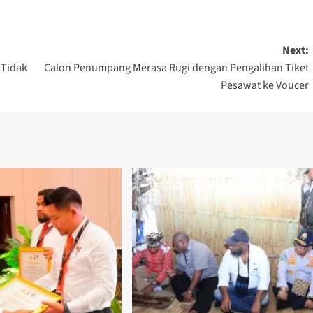
Next:
 Tidak
Calon Penumpang Merasa Rugi dengan Pengalihan Tiket
Pesawat ke Voucer