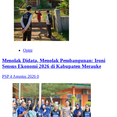
Opini
Menolak Didata, Menolak Pembangunan: Ironi
Sensus Ekonomi 2026 di Kabupaten Merauke
PSP
4 Agustus 2026
0