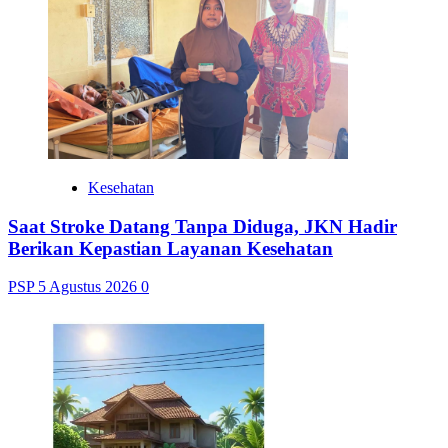
Kesehatan
Saat Stroke Datang Tanpa Diduga, JKN Hadir
Berikan Kepastian Layanan Kesehatan
PSP
5 Agustus 2026
0