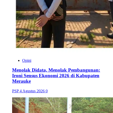
Opini
Menolak Didata, Menolak Pembangunan:
Ironi Sensus Ekonomi 2026 di Kabupaten
Merauke
PSP
4 Agustus 2026
0