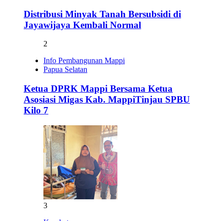
Distribusi Minyak Tanah Bersubsidi di
Jayawijaya Kembali Normal
2
Info Pembangunan Mappi
Papua Selatan
Ketua DPRK Mappi Bersama Ketua
Asosiasi Migas Kab. MappiTinjau SPBU
Kilo 7
3