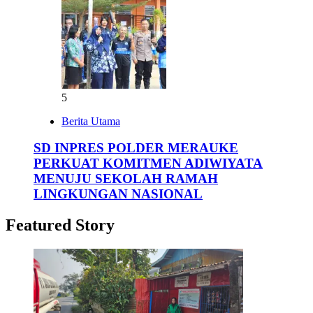
5
Berita Utama
SD INPRES POLDER MERAUKE
PERKUAT KOMITMEN ADIWIYATA
MENUJU SEKOLAH RAMAH
LINGKUNGAN NASIONAL
Featured Story