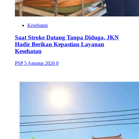
Kesehatan
Saat Stroke Datang Tanpa Diduga, JKN
Hadir Berikan Kepastian Layanan
Kesehatan
PSP
5 Agustus 2026
0