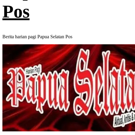
Pos
Berita harian pagi Papua Selatan Pos
Primary
Menu