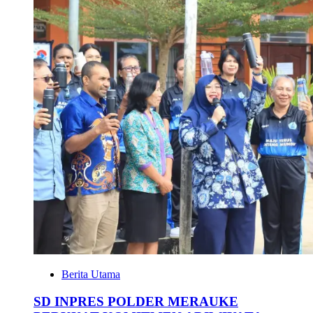
Berita Utama
SD INPRES POLDER MERAUKE