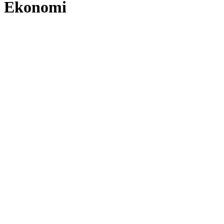
Ekonomi