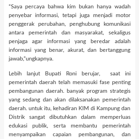
“Saya percaya bahwa kim bukan hanya wadah
penyebar informasi, tetapi juga menjadi motor
penggerak perubahan, penghubung komunikasi
antara pemerintah dan masyarakat, sekaligus
penjaga agar informasi yang beredar adalah
informasi yang benar, akurat, dan bertanggung
jawab,”ungkapnya.
Lebih lanjut Bupati Roni berujar, saat ini
pemerintah daerah telah memasuki fase penting
pembangunan daerah. banyak program strategis
yang sedang dan akan dilaksanakan pemerintah
daerah. untuk itu, kehadiran KIM di Kampung dan
Distrik sangat dibutuhkan dalam memperluas
edukasi publik, serta membantu pemerintah
menyampaikan capaian pembangunan, dan