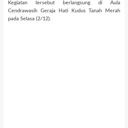
Kegiatan tersebut berlangsung di Aula
Cendrawasih Geraja Hati Kudus Tanah Merah
pada Selasa (2/12).