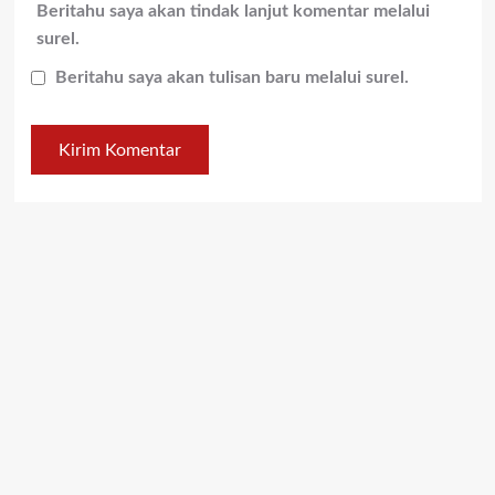
Beritahu saya akan tindak lanjut komentar melalui
surel.
Beritahu saya akan tulisan baru melalui surel.