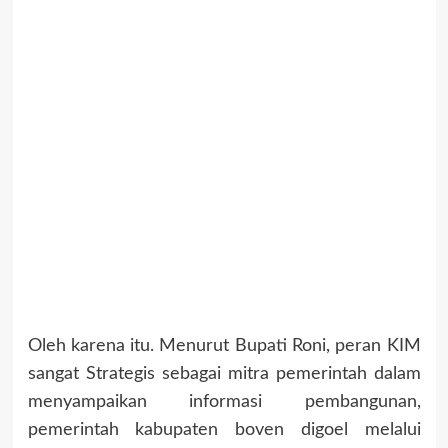
Oleh karena itu. Menurut Bupati Roni, peran KIM
sangat Strategis sebagai mitra pemerintah dalam
menyampaikan informasi pembangunan,
pemerintah kabupaten boven digoel melalui