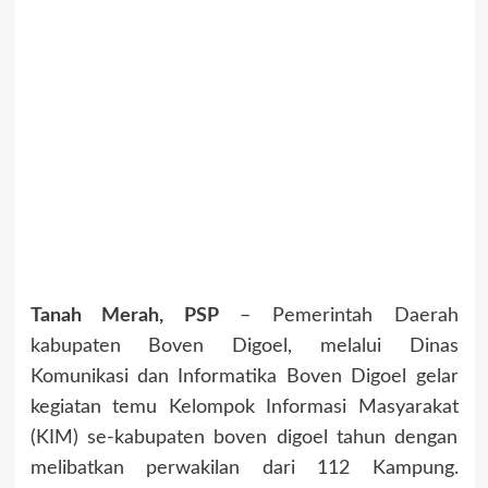
Tanah Merah, PSP
– Pemerintah Daerah
kabupaten Boven Digoel, melalui Dinas
Komunikasi dan Informatika Boven Digoel gelar
kegiatan temu Kelompok Informasi Masyarakat
(KIM) se-kabupaten boven digoel tahun dengan
melibatkan perwakilan dari 112 Kampung.