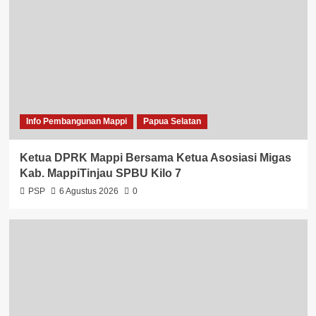
Info Pembangunan Mappi
Papua Selatan
Ketua DPRK Mappi Bersama Ketua Asosiasi Migas
Kab. MappiTinjau SPBU Kilo 7
PSP
6 Agustus 2026
0