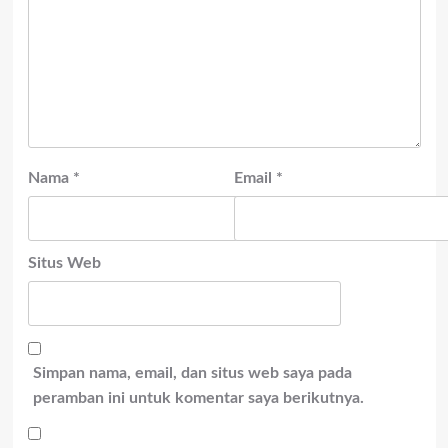
Nama
*
Email
*
Situs Web
Simpan nama, email, dan situs web saya pada
peramban ini untuk komentar saya berikutnya.