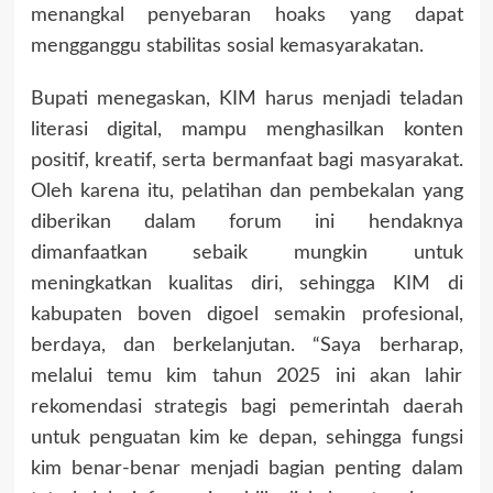
menangkal penyebaran hoaks yang dapat
mengganggu stabilitas sosial kemasyarakatan.
Bupati menegaskan, KIM harus menjadi teladan
literasi digital, mampu menghasilkan konten
positif, kreatif, serta bermanfaat bagi masyarakat.
Oleh karena itu, pelatihan dan pembekalan yang
diberikan dalam forum ini hendaknya
dimanfaatkan sebaik mungkin untuk
meningkatkan kualitas diri, sehingga KIM di
kabupaten boven digoel semakin profesional,
berdaya, dan berkelanjutan. “Saya berharap,
melalui temu kim tahun 2025 ini akan lahir
rekomendasi strategis bagi pemerintah daerah
untuk penguatan kim ke depan, sehingga fungsi
kim benar-benar menjadi bagian penting dalam