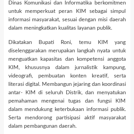
Dinas Komunikasi dan Informatika berkomitmen
untuk memperkuat peran KIM sebagai simpul
informasi masyarakat, sesuai dengan misi daerah
dalam meningkatkan kualitas layanan publik.
Dikatakan Bupati Roni, temu KIM yang
diselenggarakan merupakan langkah nyata untuk
menguatkan kapasitas dan kompetensi anggota
KIM, khususnya dalam jurnalistik kampung,
videografi, pembuatan konten kreatif, serta
literasi digital. Membangun jejaring dan koordinasi
antar- KIM di seluruh Distrik, dan menyatukan
pemahaman mengenai tugas dan fungsi KIM
dalam mendukung keterbukaan informasi publik.
Serta mendorong partisipasi aktif masyarakat
dalam pembangunan daerah.