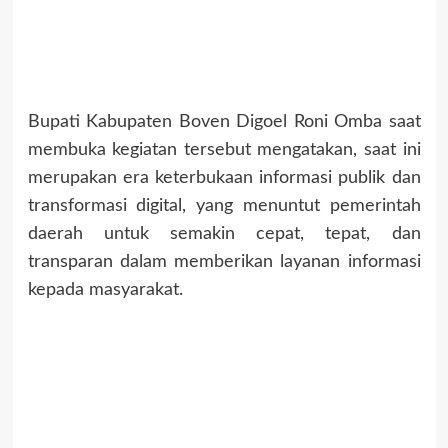
Bupati Kabupaten Boven Digoel Roni Omba saat
membuka kegiatan tersebut mengatakan, saat ini
merupakan era keterbukaan informasi publik dan
transformasi digital, yang menuntut pemerintah
daerah untuk semakin cepat, tepat, dan
transparan dalam memberikan layanan informasi
kepada masyarakat.