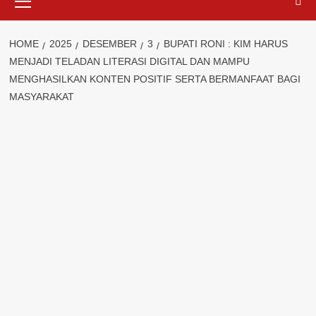
Menu
HOME
2025
DESEMBER
3
BUPATI RONI : KIM HARUS
MENJADI TELADAN LITERASI DIGITAL DAN MAMPU
MENGHASILKAN KONTEN POSITIF SERTA BERMANFAAT BAGI
MASYARAKAT