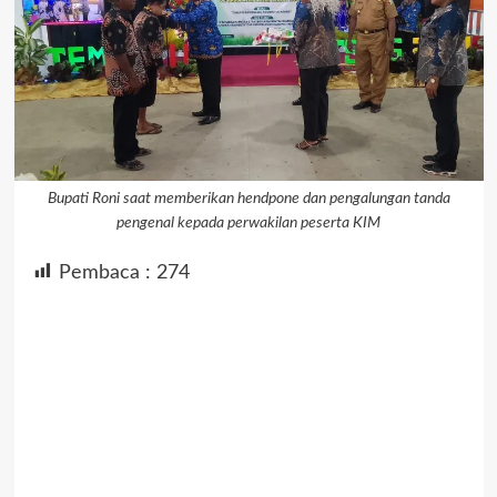
Bupati Roni saat memberikan hendpone dan pengalungan tanda
pengenal kepada perwakilan peserta KIM
Pembaca :
274