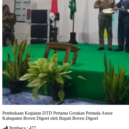
Pembukaan Kegiatan DTD Pertama Gerakan Pemuda Ansor
Kabupaten Boven Digoel oleh Bupati Boven Digoel
Pembaca :
477