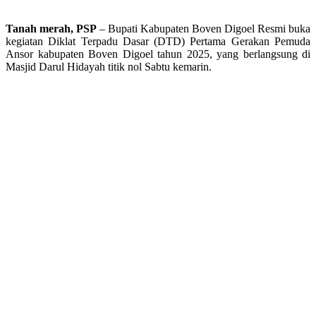
Tanah merah, PSP
– Bupati Kabupaten Boven Digoel Resmi buka
kegiatan Diklat Terpadu Dasar (DTD) Pertama Gerakan Pemuda
Ansor kabupaten Boven Digoel tahun 2025, yang berlangsung di
Masjid Darul Hidayah titik nol Sabtu kemarin.