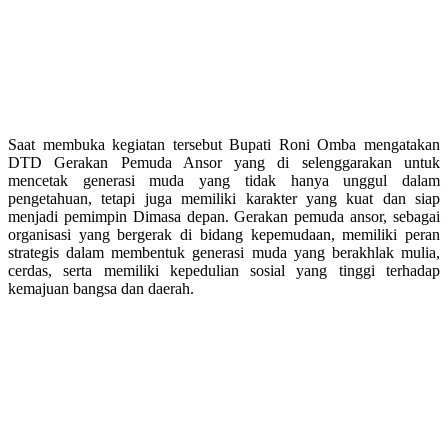
Saat membuka kegiatan tersebut Bupati Roni Omba mengatakan
DTD Gerakan Pemuda Ansor yang di selenggarakan untuk
mencetak generasi muda yang tidak hanya unggul dalam
pengetahuan, tetapi juga memiliki karakter yang kuat dan siap
menjadi pemimpin Dimasa depan. Gerakan pemuda ansor, sebagai
organisasi yang bergerak di bidang kepemudaan, memiliki peran
strategis dalam membentuk generasi muda yang berakhlak mulia,
cerdas, serta memiliki kepedulian sosial yang tinggi terhadap
kemajuan bangsa dan daerah.