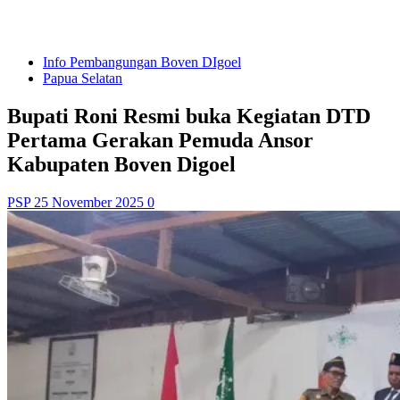
Info Pembangungan Boven DIgoel
Papua Selatan
Bupati Roni Resmi buka Kegiatan DTD
Pertama Gerakan Pemuda Ansor
Kabupaten Boven Digoel
PSP
25 November 2025
0