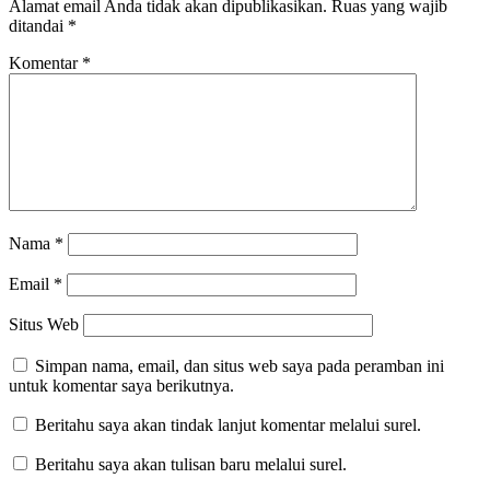
Alamat email Anda tidak akan dipublikasikan.
Ruas yang wajib
ditandai
*
Komentar
*
Nama
*
Email
*
Situs Web
Simpan nama, email, dan situs web saya pada peramban ini
untuk komentar saya berikutnya.
Beritahu saya akan tindak lanjut komentar melalui surel.
Beritahu saya akan tulisan baru melalui surel.