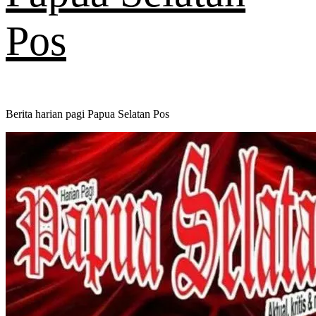
Pos
Berita harian pagi Papua Selatan Pos
Primary
Menu