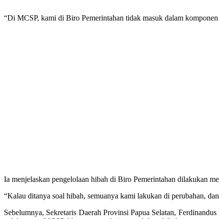
“Di MCSP, kami di Biro Pemerintahan tidak masuk dalam komponen hi
Ia menjelaskan pengelolaan hibah di Biro Pemerintahan dilakukan 
“Kalau ditanya soal hibah, semuanya kami lakukan di perubahan, 
Sebelumnya, Sekretaris Daerah Provinsi Papua Selatan, Ferdinandus