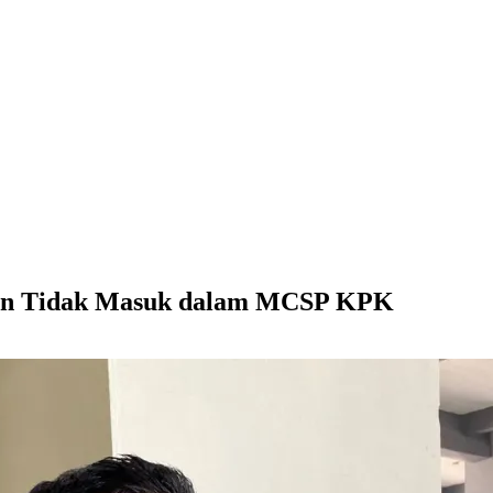
skan Tidak Masuk dalam MCSP KPK