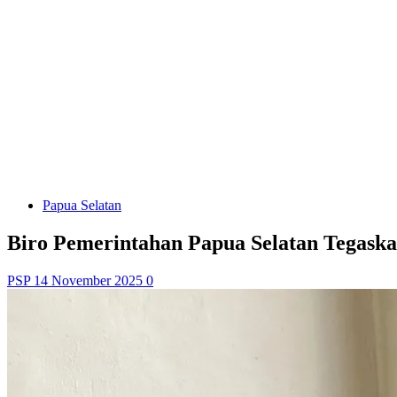
Papua Selatan
Biro Pemerintahan Papua Selatan Tega
PSP
14 November 2025
0