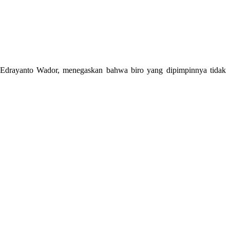
 Edrayanto Wador, menegaskan bahwa biro yang dipimpinnya tidak