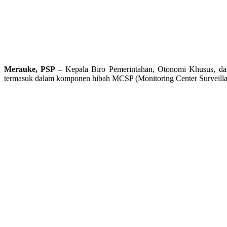
Merauke, PSP –
Kepala Biro Pemerintahan, Otonomi Khusus, da
termasuk dalam komponen hibah MCSP (Monitoring Center Surveilla