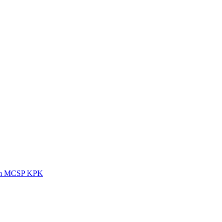
lam MCSP KPK