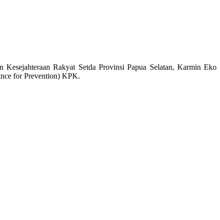
n Kesejahteraan Rakyat Setda Provinsi Papua Selatan, Karmin Eko
nce for Prevention) KPK.