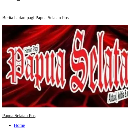
Berita harian pagi Papua Selatan Pos
Primary
Menu
Papua Selatan Pos
Home