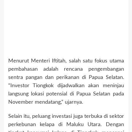
Menurut Menteri Iftitah, salah satu fokus utama
pembahasan adalah rencana pengembangan
sentra pangan dan perikanan di Papua Selatan.
“Investor Tiongkok dijadwalkan akan meninjau
langsung lokasi potensial di Papua Selatan pada
November mendatang,” ujarnya.
Selain itu, peluang investasi juga terbuka di sektor
perkebunan kelapa di Maluku Utara. Dengan