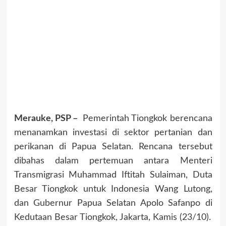
Merauke, PSP –
Pemerintah Tiongkok berencana
menanamkan investasi di sektor pertanian dan
perikanan di Papua Selatan. Rencana tersebut
dibahas dalam pertemuan antara Menteri
Transmigrasi Muhammad Iftitah Sulaiman, Duta
Besar Tiongkok untuk Indonesia Wang Lutong,
dan Gubernur Papua Selatan Apolo Safanpo di
Kedutaan Besar Tiongkok, Jakarta, Kamis (23/10).