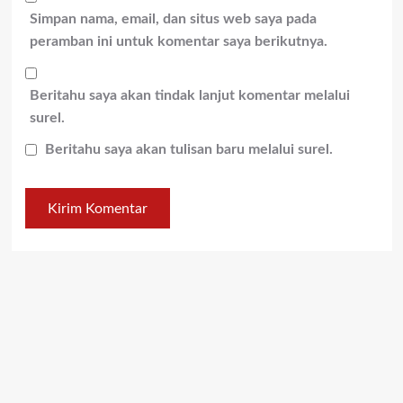
Simpan nama, email, dan situs web saya pada
peramban ini untuk komentar saya berikutnya.
Beritahu saya akan tindak lanjut komentar melalui
surel.
Beritahu saya akan tulisan baru melalui surel.