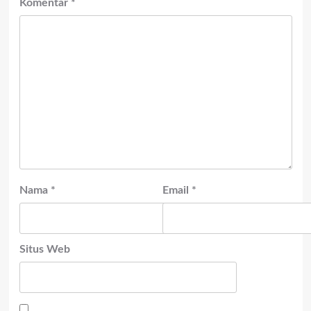
Komentar
*
Nama
*
Email
*
Situs Web