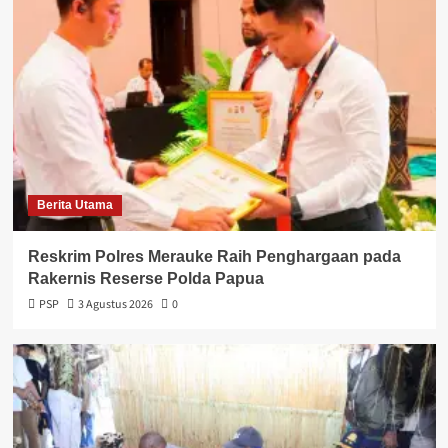
Berita Utama
Reskrim Polres Merauke Raih Penghargaan pada
Rakernis Reserse Polda Papua
PSP
3 Agustus 2026
0