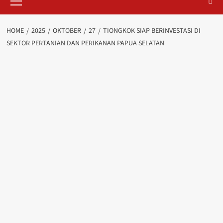
Menu
HOME
2025
OKTOBER
27
TIONGKOK SIAP BERINVESTASI DI
SEKTOR PERTANIAN DAN PERIKANAN PAPUA SELATAN