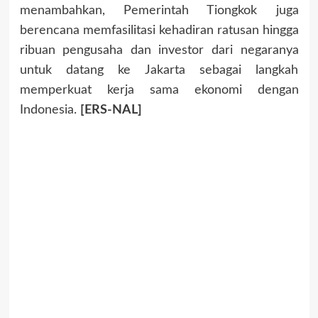
menambahkan, Pemerintah Tiongkok juga
berencana memfasilitasi kehadiran ratusan hingga
ribuan pengusaha dan investor dari negaranya
untuk datang ke Jakarta sebagai langkah
memperkuat kerja sama ekonomi dengan
Indonesia.
[ERS-NAL]