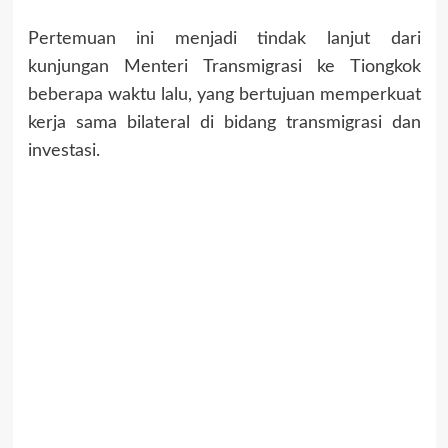
Pertemuan ini menjadi tindak lanjut dari
kunjungan Menteri Transmigrasi ke Tiongkok
beberapa waktu lalu, yang bertujuan memperkuat
kerja sama bilateral di bidang transmigrasi dan
investasi.