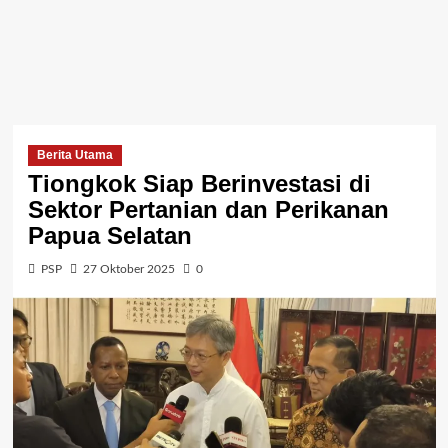
Berita Utama
Tiongkok Siap Berinvestasi di
Sektor Pertanian dan Perikanan
Papua Selatan
PSP
27 Oktober 2025
0