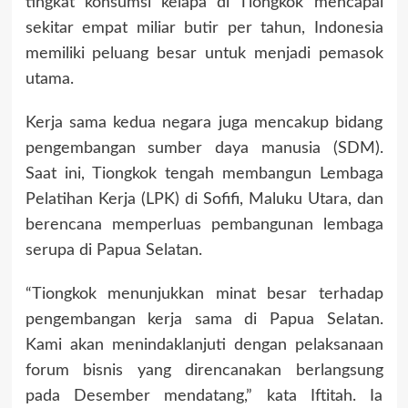
tingkat konsumsi kelapa di Tiongkok mencapai
sekitar empat miliar butir per tahun, Indonesia
memiliki peluang besar untuk menjadi pemasok
utama.
Kerja sama kedua negara juga mencakup bidang
pengembangan sumber daya manusia (SDM).
Saat ini, Tiongkok tengah membangun Lembaga
Pelatihan Kerja (LPK) di Sofifi, Maluku Utara, dan
berencana memperluas pembangunan lembaga
serupa di Papua Selatan.
“Tiongkok menunjukkan minat besar terhadap
pengembangan kerja sama di Papua Selatan.
Kami akan menindaklanjuti dengan pelaksanaan
forum bisnis yang direncanakan berlangsung
pada Desember mendatang,” kata Iftitah. Ia