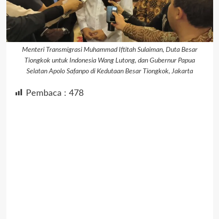
Menteri Transmigrasi Muhammad Iftitah Sulaiman, Duta Besar
Tiongkok untuk Indonesia Wang Lutong, dan Gubernur Papua
Selatan Apolo Safanpo di Kedutaan Besar Tiongkok, Jakarta
Pembaca :
478