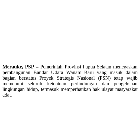
Merauke, PSP
– Pemerintah Provinsi Papua Selatan menegaskan
pembangunan Bandar Udara Wanam Baru yang masuk dalam
bagian berstatus Proyek Strategis Nasional (PSN) tetap wajib
memenuhi seluruh ketentuan perlindungan dan pengelolaan
lingkungan hidup, termasuk memperhatikan hak ulayat masyarakat
adat.