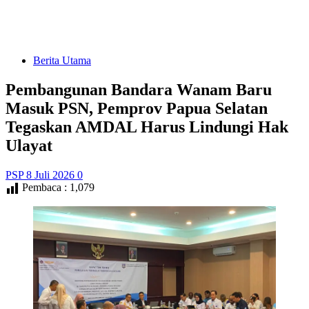
Berita Utama
Pembangunan Bandara Wanam Baru
Masuk PSN, Pemprov Papua Selatan
Tegaskan AMDAL Harus Lindungi Hak
Ulayat
PSP
8 Juli 2026
0
Pembaca :
1,079