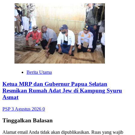
Berita Utama
Ketua MRP dan Gubernur Papua Selatan
Resmikan Rumah Adat Jew di Kampung Syuru
Asmat
PSP
3 Agustus 2026
0
Tinggalkan Balasan
Alamat email Anda tidak akan dipublikasikan.
Ruas yang wajib