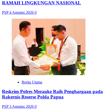
RAMAH LINGKUNGAN NASIONAL
PSP
4 Agustus 2026
0
Berita Utama
Reskrim Polres Merauke Raih Penghargaan pada
Rakernis Reserse Polda Papua
PSP
3 Agustus 2026
0