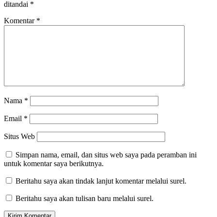
ditandai
*
Komentar
*
Nama
*
Email
*
Situs Web
Simpan nama, email, dan situs web saya pada peramban ini
untuk komentar saya berikutnya.
Beritahu saya akan tindak lanjut komentar melalui surel.
Beritahu saya akan tulisan baru melalui surel.