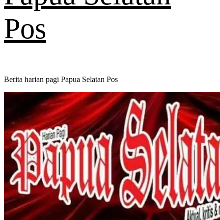
Pos
Berita harian pagi Papua Selatan Pos
Primary
Menu