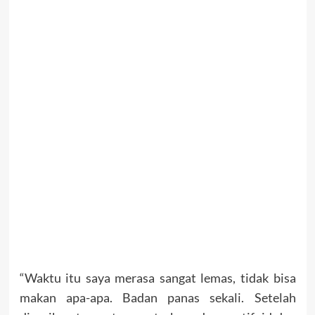
“Waktu itu saya merasa sangat lemas, tidak bisa
makan apa-apa. Badan panas sekali. Setelah