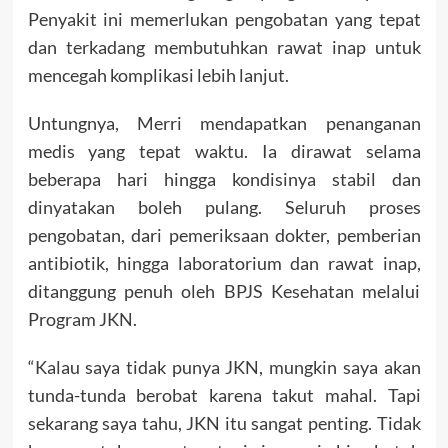
Penyakit ini memerlukan pengobatan yang tepat
dan terkadang membutuhkan rawat inap untuk
mencegah komplikasi lebih lanjut.
Untungnya, Merri mendapatkan penanganan
medis yang tepat waktu. Ia dirawat selama
beberapa hari hingga kondisinya stabil dan
dinyatakan boleh pulang. Seluruh proses
pengobatan, dari pemeriksaan dokter, pemberian
antibiotik, hingga laboratorium dan rawat inap,
ditanggung penuh oleh BPJS Kesehatan melalui
Program JKN.
“Kalau saya tidak punya JKN, mungkin saya akan
tunda-tunda berobat karena takut mahal. Tapi
sekarang saya tahu, JKN itu sangat penting. Tidak