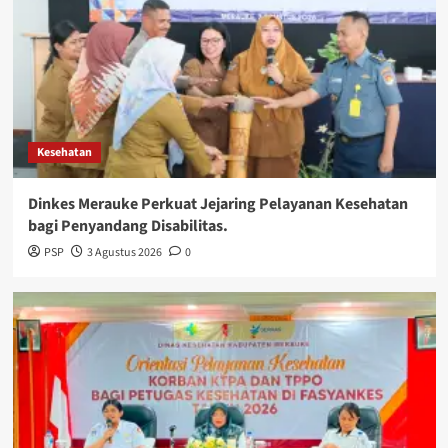
Kesehatan
Dinkes Merauke Perkuat Jejaring Pelayanan Kesehatan
bagi Penyandang Disabilitas.
PSP
3 Agustus 2026
0