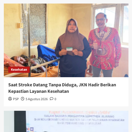
Kesehatan
Saat Stroke Datang Tanpa Diduga, JKN Hadir Berikan
Kepastian Layanan Kesehatan
PSP
5 Agustus 2026
0