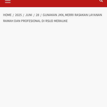
Menu
HOME
2025
JUNI
28
GUNAKAN JKN, MERRI RASAKAN LAYANAN
RAMAH DAN PROFESIONAL DI RSUD MERAUKE