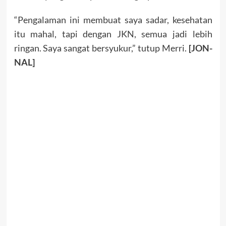
“Pengalaman ini membuat saya sadar, kesehatan
itu mahal, tapi dengan JKN, semua jadi lebih
ringan. Saya sangat bersyukur,” tutup Merri.
[JON-
NAL]