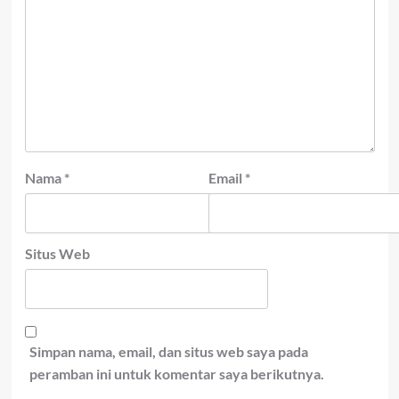
Nama
*
Email
*
Situs Web
Simpan nama, email, dan situs web saya pada
peramban ini untuk komentar saya berikutnya.