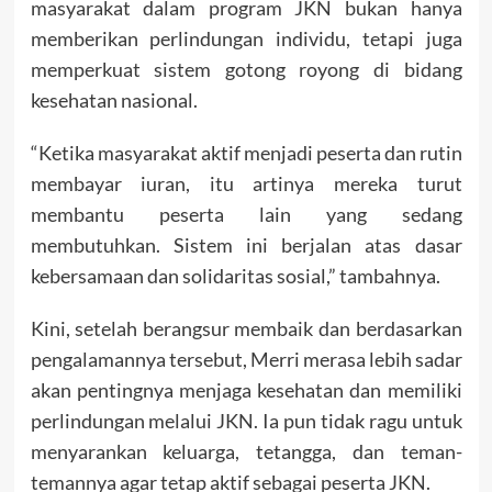
masyarakat dalam program JKN bukan hanya
memberikan perlindungan individu, tetapi juga
memperkuat sistem gotong royong di bidang
kesehatan nasional.
“Ketika masyarakat aktif menjadi peserta dan rutin
membayar iuran, itu artinya mereka turut
membantu peserta lain yang sedang
membutuhkan. Sistem ini berjalan atas dasar
kebersamaan dan solidaritas sosial,” tambahnya.
Kini, setelah berangsur membaik dan berdasarkan
pengalamannya tersebut, Merri merasa lebih sadar
akan pentingnya menjaga kesehatan dan memiliki
perlindungan melalui JKN. Ia pun tidak ragu untuk
menyarankan keluarga, tetangga, dan teman-
temannya agar tetap aktif sebagai peserta JKN.