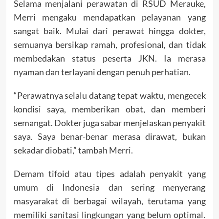
Selama menjalani perawatan di RSUD Merauke,
Merri mengaku mendapatkan pelayanan yang
sangat baik. Mulai dari perawat hingga dokter,
semuanya bersikap ramah, profesional, dan tidak
membedakan status peserta JKN. Ia merasa
nyaman dan terlayani dengan penuh perhatian.
“Perawatnya selalu datang tepat waktu, mengecek
kondisi saya, memberikan obat, dan memberi
semangat. Dokter juga sabar menjelaskan penyakit
saya. Saya benar-benar merasa dirawat, bukan
sekadar diobati,” tambah Merri.
Demam tifoid atau tipes adalah penyakit yang
umum di Indonesia dan sering menyerang
masyarakat di berbagai wilayah, terutama yang
memiliki sanitasi lingkungan yang belum optimal.