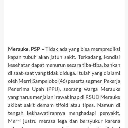
Merauke, PSP –
Tidak ada yang bisa memprediksi
kapan tubuh akan jatuh sakit. Terkadang, kondisi
kesehatan dapat menurun secara tiba-tiba, bahkan
di saat-saat yang tidak diduga. Itulah yang dialami
oleh Merri Sampelobo (46) peserta segmen Pekerja
Penerima Upah (PPU), seorang warga Merauke
yang harus menjalani rawat inap di RSUD Merauke
akibat sakit demam tifoid atau tipes. Namun di
tengah kekhawatirannya menghadapi penyakit,
Merri justru merasa lega dan bersyukur karena