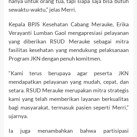
hanya untuk orang tua, tapi siapa saja bisa butuh
sewaktu-waktu,” jelas Merri.
Kepala BPJS Kesehatan Cabang Merauke, Erika
Verayanti Lumban Gaol mengapresiasi pelayanan
yang diberikan RSUD Merauke sebagai mitra
fasilitas kesehatan yang mendukung pelaksanaan
Program JKN dengan penuh komitmen.
“Kami terus berupaya agar peserta JKN
mendapatkan pelayanan yang mudah, cepat, dan
setara. RSUD Merauke merupakan mitra strategis
kami yang telah memberikan layanan berkualitas
bagi masyarakat, termasuk pasien seperti Merri,”
ujarnya.
Ia juga menambahkan bahwa partisipasi