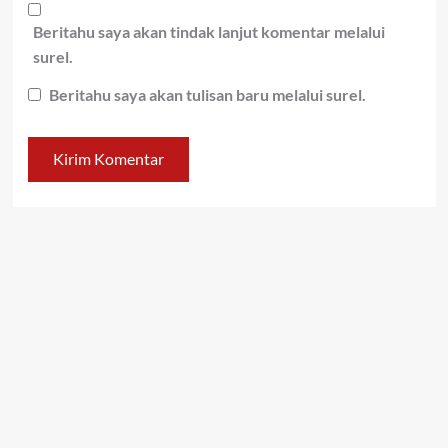
Beritahu saya akan tindak lanjut komentar melalui
surel.
Beritahu saya akan tulisan baru melalui surel.