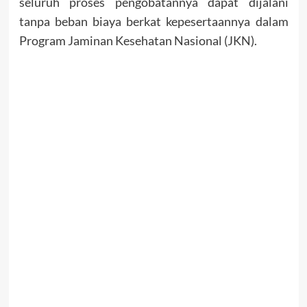
seluruh proses pengobatannya dapat dijalani
tanpa beban biaya berkat kepesertaannya dalam
Program Jaminan Kesehatan Nasional (JKN).