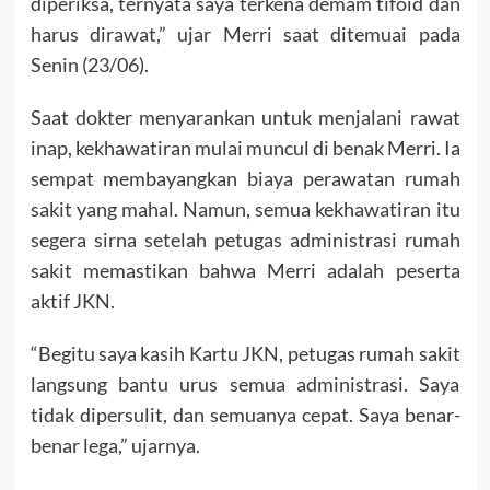
diperiksa, ternyata saya terkena demam tifoid dan
harus dirawat,” ujar Merri saat ditemuai pada
Senin (23/06).
Saat dokter menyarankan untuk menjalani rawat
inap, kekhawatiran mulai muncul di benak Merri. Ia
sempat membayangkan biaya perawatan rumah
sakit yang mahal. Namun, semua kekhawatiran itu
segera sirna setelah petugas administrasi rumah
sakit memastikan bahwa Merri adalah peserta
aktif JKN.
“Begitu saya kasih Kartu JKN, petugas rumah sakit
langsung bantu urus semua administrasi. Saya
tidak dipersulit, dan semuanya cepat. Saya benar-
benar lega,” ujarnya.