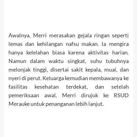
Awalnya, Merri merasakan gejala ringan seperti
lemas dan kehilangan nafsu makan. Ia mengira
hanya kelelahan biasa karena aktivitas harian.
Namun dalam waktu singkat, suhu tubuhnya
melonjak tinggi, disertai sakit kepala, mual, dan
nyeri di perut. Keluarga kemudian membawanya ke
fasilitas kesehatan terdekat, dan setelah
pemeriksaan awal, Merri dirujuk ke RSUD
Merauke untuk penanganan lebih lanjut.