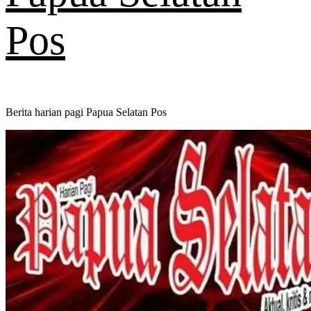
Pos
Berita harian pagi Papua Selatan Pos
Primary
Menu