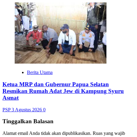
Berita Utama
Ketua MRP dan Gubernur Papua Selatan
Resmikan Rumah Adat Jew di Kampung Syuru
Asmat
PSP
3 Agustus 2026
0
Tinggalkan Balasan
Alamat email Anda tidak akan dipublikasikan.
Ruas yang wajib