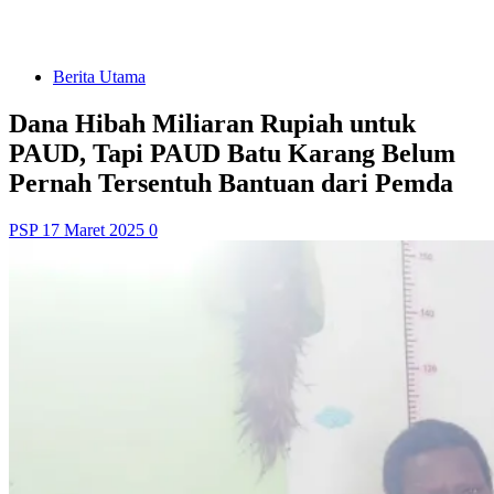
Berita Utama
Dana Hibah Miliaran Rupiah untuk
PAUD, Tapi PAUD Batu Karang Belum
Pernah Tersentuh Bantuan dari Pemda
PSP
17 Maret 2025
0