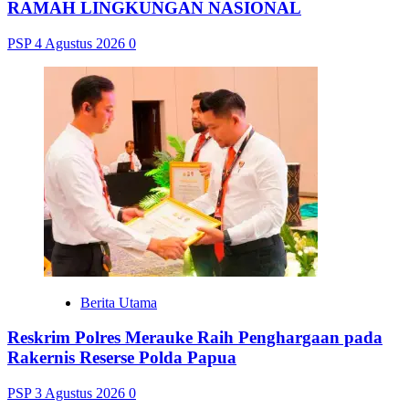
RAMAH LINGKUNGAN NASIONAL
PSP
4 Agustus 2026
0
Berita Utama
Reskrim Polres Merauke Raih Penghargaan pada
Rakernis Reserse Polda Papua
PSP
3 Agustus 2026
0