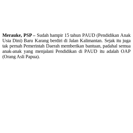
Merauke, PSP –
Sudah hampir 15 tahun PAUD (Pendidikan Anak
Usia Dini) Baru Karang berdiri di Jalan Kalimantan. Sejak itu juga
tak pernah Pemerintah Daerah memberikan bantuan, padahal semua
anak-anak yang menjalani Pendidikan di PAUD itu adalah OAP
(Orang Asli Papua).