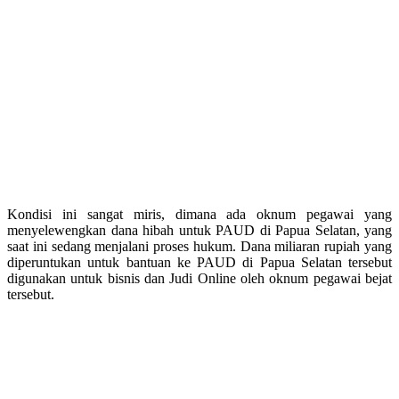
Kondisi ini sangat miris, dimana ada oknum pegawai yang
menyelewengkan dana hibah untuk PAUD di Papua Selatan, yang
saat ini sedang menjalani proses hukum. Dana miliaran rupiah yang
diperuntukan untuk bantuan ke PAUD di Papua Selatan tersebut
digunakan untuk bisnis dan Judi Online oleh oknum pegawai bejat
tersebut.