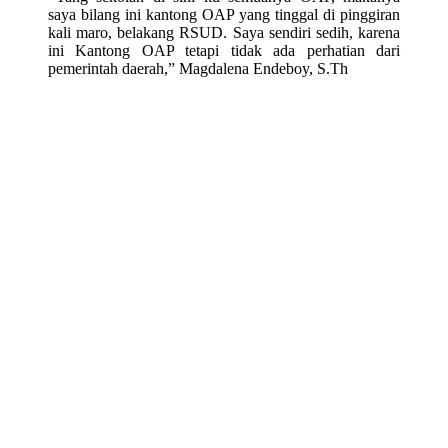
saya bilang ini kantong OAP yang tinggal di pinggiran
kali maro, belakang RSUD. Saya sendiri sedih, karena
ini Kantong OAP tetapi tidak ada perhatian dari
pemerintah daerah,” Magdalena Endeboy, S.Th