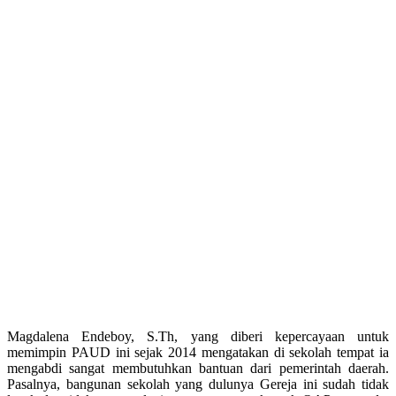
Magdalena Endeboy, S.Th, yang diberi kepercayaan untuk
memimpin PAUD ini sejak 2014 mengatakan di sekolah tempat ia
mengabdi sangat membutuhkan bantuan dari pemerintah daerah.
Pasalnya, bangunan sekolah yang dulunya Gereja ini sudah tidak