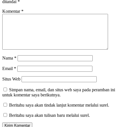
ditandai
*
Komentar
*
Nama
*
Email
*
Situs Web
Simpan nama, email, dan situs web saya pada peramban ini
untuk komentar saya berikutnya.
Beritahu saya akan tindak lanjut komentar melalui surel.
Beritahu saya akan tulisan baru melalui surel.