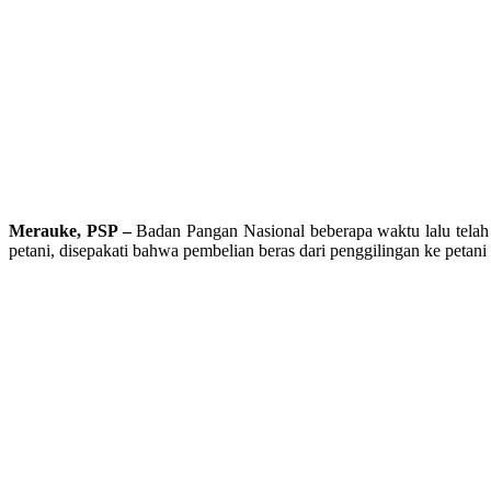
Merauke, PSP –
Badan Pangan Nasional beberapa waktu lalu telah
petani, disepakati bahwa pembelian beras dari penggilingan ke petani