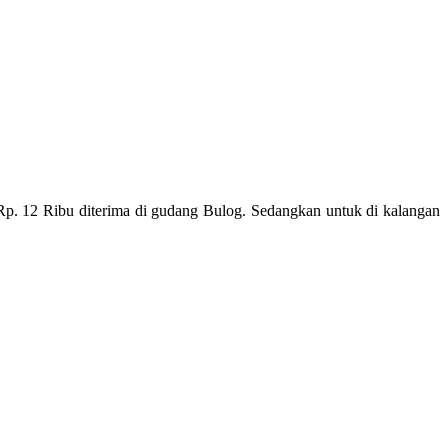
p. 12 Ribu diterima di gudang Bulog. Sedangkan untuk di kalangan