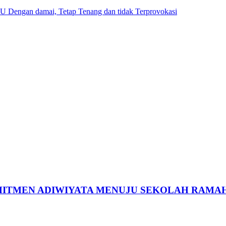
 Dengan damai, Tetap Tenang dan tidak Terprovokasi
MITMEN ADIWIYATA MENUJU SEKOLAH RAMA