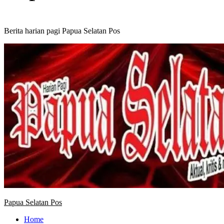
Berita harian pagi Papua Selatan Pos
Primary
Menu
Papua Selatan Pos
Home