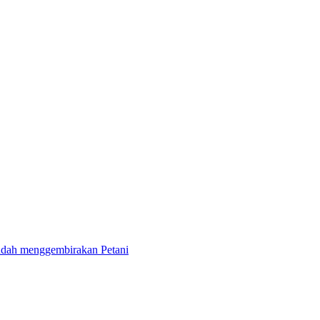
sudah menggembirakan Petani