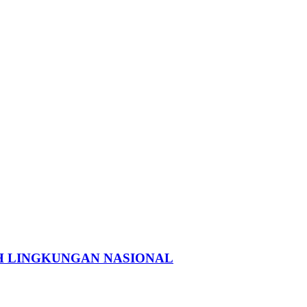
H LINGKUNGAN NASIONAL