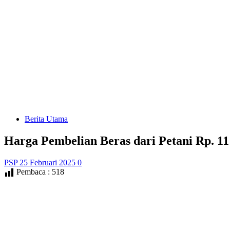
Berita Utama
Harga Pembelian Beras dari Petani Rp. 1
PSP
25 Februari 2025
0
Pembaca :
518