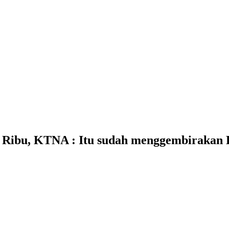
1 Ribu, KTNA : Itu sudah menggembirakan 