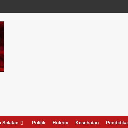
 Selatan
Politik
Hukrim
Kesehatan
Pendidik