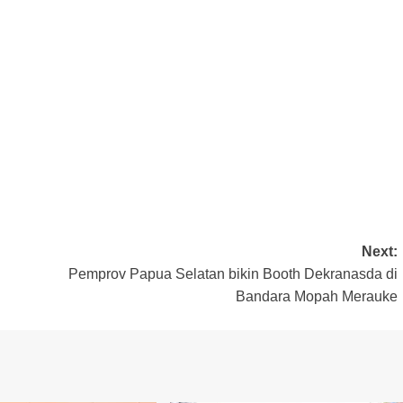
Next:
Pemprov Papua Selatan bikin Booth Dekranasda di
Bandara Mopah Merauke