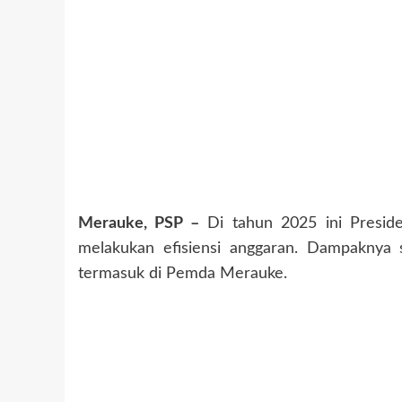
Merauke, PSP –
Di tahun 2025 ini Preside
melakukan efisiensi anggaran. Dampaknya
termasuk di Pemda Merauke.