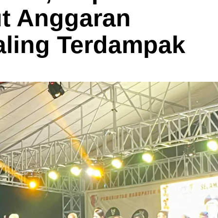
t Anggaran
Paling Terdampak