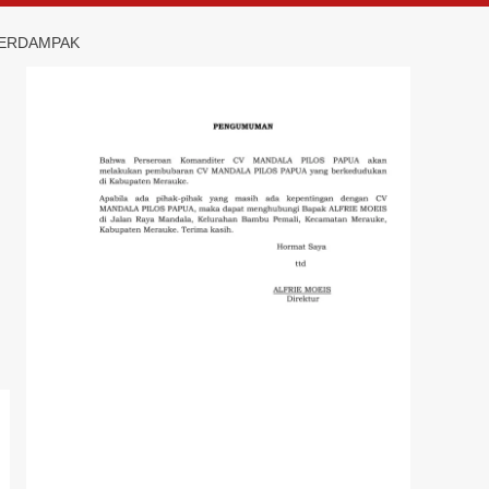
TERDAMPAK