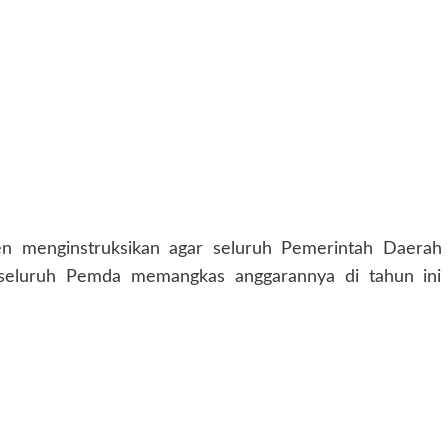
n menginstruksikan agar seluruh Pemerintah Daerah
 seluruh Pemda memangkas anggarannya di tahun ini