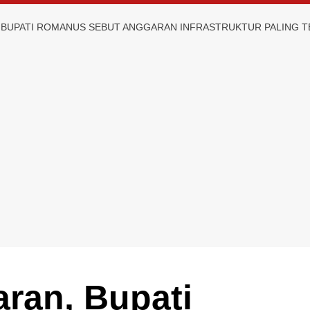
, BUPATI ROMANUS SEBUT ANGGARAN INFRASTRUKTUR PALING 
aran, Bupati