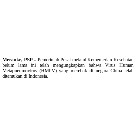
Merauke, PSP –
Pemerintah Pusat melalui Kementerian Kesehatan
belum lama ini telah mengungkapkan bahwa Virus Human
Metapneumovirus (HMPV) yang merebak di negara China telah
ditemukan di Indonesia.