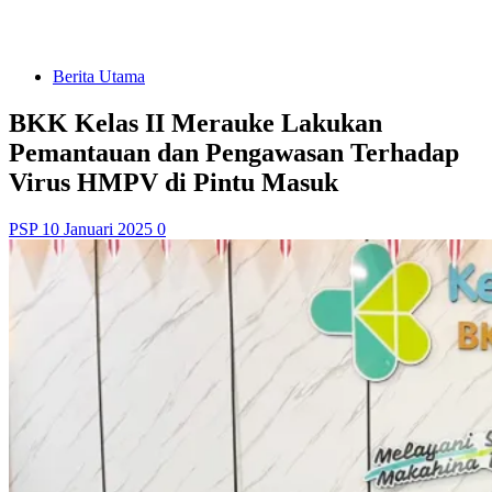
Berita Utama
BKK Kelas II Merauke Lakukan
Pemantauan dan Pengawasan Terhadap
Virus HMPV di Pintu Masuk
PSP
10 Januari 2025
0