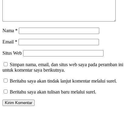
Nama
*
Email
*
Situs Web
Simpan nama, email, dan situs web saya pada peramban ini
untuk komentar saya berikutnya.
Beritahu saya akan tindak lanjut komentar melalui surel.
Beritahu saya akan tulisan baru melalui surel.