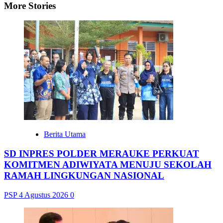
More Stories
Berita Utama
SD INPRES POLDER MERAUKE PERKUAT
KOMITMEN ADIWIYATA MENUJU SEKOLAH
RAMAH LINGKUNGAN NASIONAL
PSP
4 Agustus 2026
0