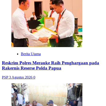
Berita Utama
Reskrim Polres Merauke Raih Penghargaan pada
Rakernis Reserse Polda Papua
PSP
3 Agustus 2026
0