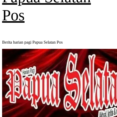
Pos
Berita harian pagi Papua Selatan Pos
Primary
Menu