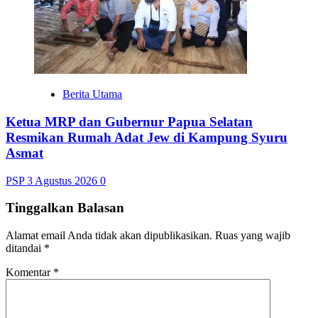
Berita Utama
Ketua MRP dan Gubernur Papua Selatan
Resmikan Rumah Adat Jew di Kampung Syuru
Asmat
PSP
3 Agustus 2026
0
Tinggalkan Balasan
Alamat email Anda tidak akan dipublikasikan.
Ruas yang wajib
ditandai
*
Komentar
*