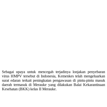
Sebagai upaya untuk mencegah terjadinya lonjakan penyebaran
virus HMPV tersebut di Indonesia, Kemenkes telah mengeluarkan
surat edaran terkait peningkatan pengawasan di pintu-pintu masuk
daerah termasuk di Merauke yang dilakukan Balai Kekarantinaan
Kesehatan (BKK) kelas II Merauke.