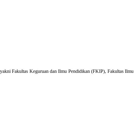
kni Fakultas Keguruan dan Ilmu Pendidikan (FKIP), Fakultas Ilmu