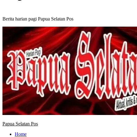
Berita harian pagi Papua Selatan Pos
Primary
Menu
Papua Selatan Pos
Home