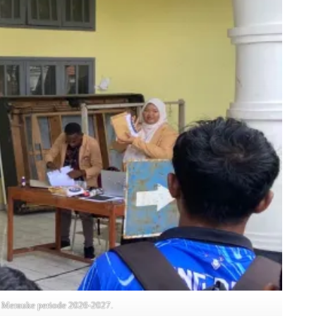
 Merauke periode 2026-2027.