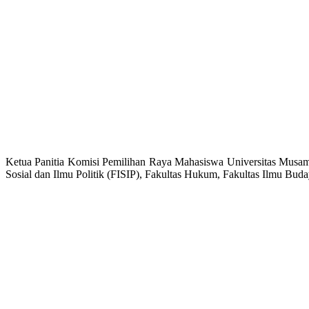
Ketua Panitia Komisi Pemilihan Raya Mahasiswa Universitas Musa
Sosial dan Ilmu Politik (FISIP), Fakultas Hukum, Fakultas Ilmu Buda