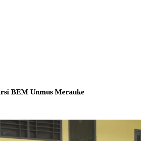
 Kursi BEM Unmus Merauke