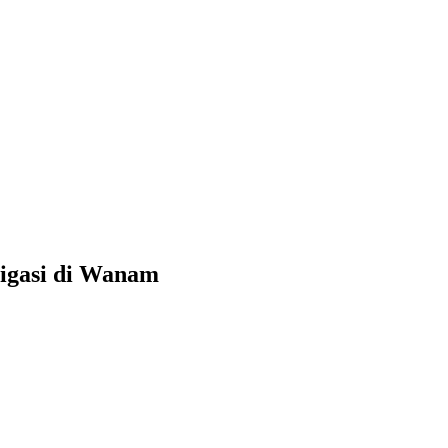
rigasi di Wanam