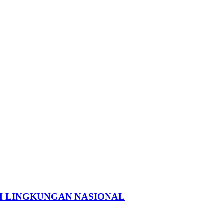
H LINGKUNGAN NASIONAL