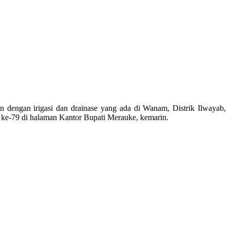
n dengan irigasi dan drainase yang ada di Wanam, Distrik Ilwayab,
ke-79 di halaman Kantor Bupati Merauke, kemarin.