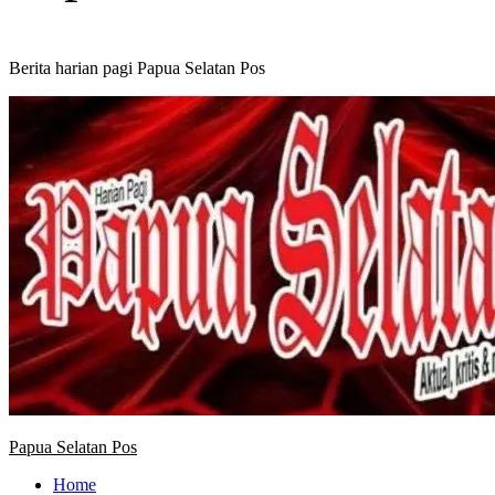
Berita harian pagi Papua Selatan Pos
Primary
Menu
Papua Selatan Pos
Home