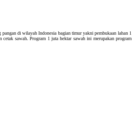
pangan di wilayah Indonesia bagian timur yakni pembukaan lahan 1
m cetak sawah. Program 1 juta hektar sawah ini merupakan program