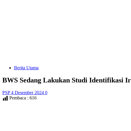
Berita Utama
BWS Sedang Lakukan Studi Identifikasi I
PSP
4 Desember 2024
0
Pembaca :
616