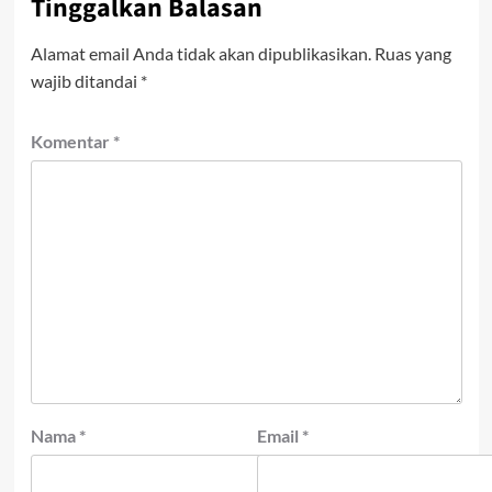
Tinggalkan Balasan
Alamat email Anda tidak akan dipublikasikan.
Ruas yang
wajib ditandai
*
Komentar
*
Nama
*
Email
*