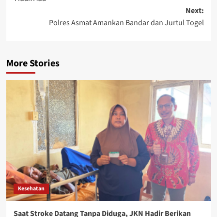
Next:
Polres Asmat Amankan Bandar dan Jurtul Togel
More Stories
Kesehatan
Saat Stroke Datang Tanpa Diduga, JKN Hadir Berikan