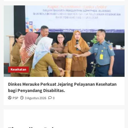
Kesehatan
Dinkes Merauke Perkuat Jejaring Pelayanan Kesehatan
bagi Penyandang Disabilitas.
PSP
3 Agustus 2026
0