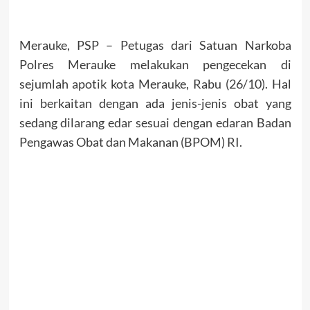
Merauke, PSP – Petugas dari Satuan Narkoba
Polres Merauke melakukan pengecekan di
sejumlah apotik kota Merauke, Rabu (26/10). Hal
ini berkaitan dengan ada jenis-jenis obat yang
sedang dilarang edar sesuai dengan edaran Badan
Pengawas Obat dan Makanan (BPOM) RI.