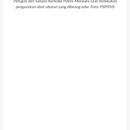
Petugas dari Satuan Narkoba Polres Merauke saat melakukan
pengecekan obat-obatan yang dilarang edar. Foto: PSP/FHS