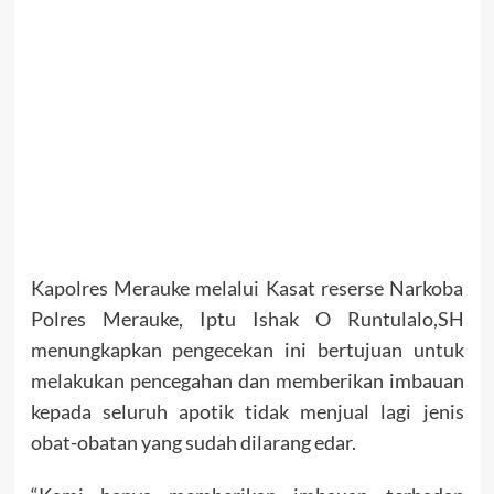
Kapolres Merauke melalui Kasat reserse Narkoba
Polres Merauke, Iptu Ishak O Runtulalo,SH
menungkapkan pengecekan ini bertujuan untuk
melakukan pencegahan dan memberikan imbauan
kepada seluruh apotik tidak menjual lagi jenis
obat-obatan yang sudah dilarang edar.