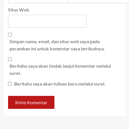
Situs Web
Simpan nama, email, dan situs web saya pada
peramban ini untuk komentar saya berikutnya.
Beritahu saya akan tindak lanjut komentar melalui
surel.
Beritahu saya akan tulisan baru melalui surel.