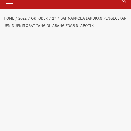
Menu
HOME
2022
OKTOBER
27
SAT NARKOBA LAKUKAN PENGECEKAN
JENIS-JENIS OBAT YANG DILARANG EDAR DI APOTIK