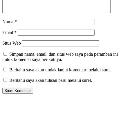
Nama
*
Email
*
Situs Web
Simpan nama, email, dan situs web saya pada peramban ini
untuk komentar saya berikutnya.
Beritahu saya akan tindak lanjut komentar melalui surel.
Beritahu saya akan tulisan baru melalui surel.