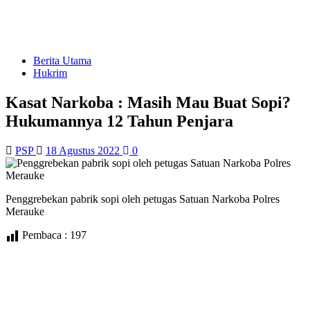
Berita Utama
Hukrim
Kasat Narkoba : Masih Mau Buat Sopi?
Hukumannya 12 Tahun Penjara
PSP
18 Agustus 2022
0
Penggrebekan pabrik sopi oleh petugas Satuan Narkoba Polres
Merauke
Pembaca :
197