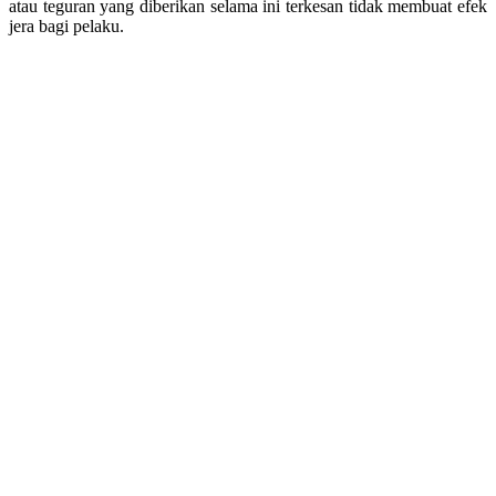
atau teguran yang diberikan selama ini terkesan tidak membuat efek
jera bagi pelaku.