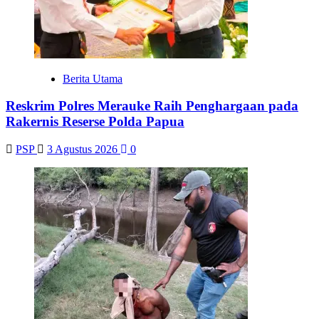
Berita Utama
Reskrim Polres Merauke Raih Penghargaan pada
Rakernis Reserse Polda Papua
PSP
3 Agustus 2026
0