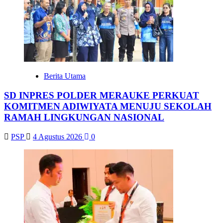
Berita Utama
SD INPRES POLDER MERAUKE PERKUAT
KOMITMEN ADIWIYATA MENUJU SEKOLAH
RAMAH LINGKUNGAN NASIONAL
PSP
4 Agustus 2026
0