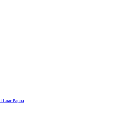
t Luar Papua