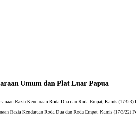
daraan Umum dan Plat Luar Papua
ksanaan Razia Kendaraan Roda Dua dan Roda Empat, Kamis (17/3/22)