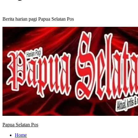
Berita harian pagi Papua Selatan Pos
Primary
Menu
Papua Selatan Pos
Home