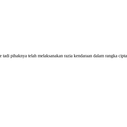
di pihaknya telah melaksanakan razia kendaraan dalam rangka cipta ko