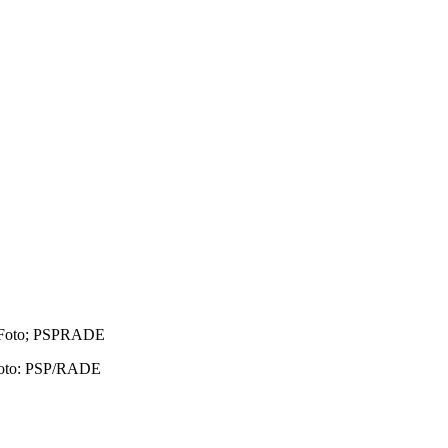
 Foto: PSP/RADE