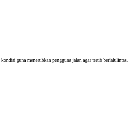
ndisi guna menertibkan pengguna jalan agar tertib berlalulintas.