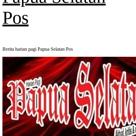
Pos
Berita harian pagi Papua Selatan Pos
Primary
Menu