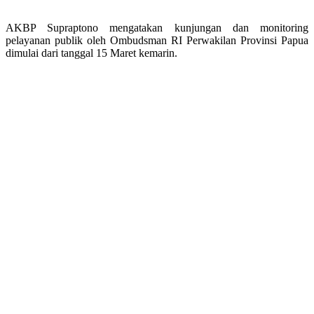
AKBP Supraptono mengatakan kunjungan dan monitoring
pelayanan publik oleh Ombudsman RI Perwakilan Provinsi Papua
dimulai dari tanggal 15 Maret kemarin.