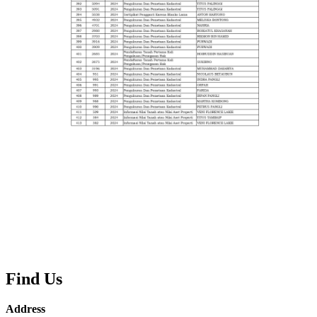
Find Us
Address