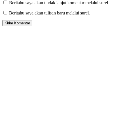
Beritahu saya akan tindak lanjut komentar melalui surel.
Beritahu saya akan tulisan baru melalui surel.