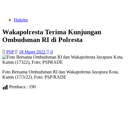
Hukrim
Wakapolresta Terima Kunjungan
Ombudsman RI di Polresta
PSP
18 Maret 2022
0
Foto Bersama Ombudsman RI dan Wakapolresta Jayapura Kota,
Kamis (17/3/22), Foto: PSP/RADE
Pembaca :
190