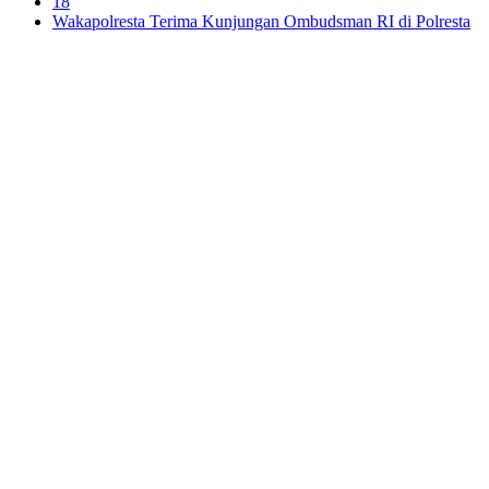
18
Wakapolresta Terima Kunjungan Ombudsman RI di Polresta