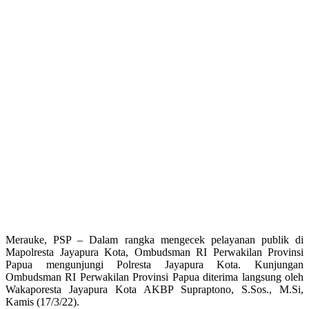
Merauke, PSP – Dalam rangka mengecek pelayanan publik di
Mapolresta Jayapura Kota, Ombudsman RI Perwakilan Provinsi
Papua mengunjungi Polresta Jayapura Kota. Kunjungan
Ombudsman RI Perwakilan Provinsi Papua diterima langsung oleh
Wakaporesta Jayapura Kota AKBP Supraptono, S.Sos., M.Si,
Kamis (17/3/22).