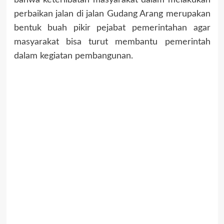
bahwa keterlibatan masyarakat dalam melakukan
perbaikan jalan di jalan Gudang Arang merupakan
bentuk buah pikir pejabat pemerintahan agar
masyarakat bisa turut membantu pemerintah
dalam kegiatan pembangunan.