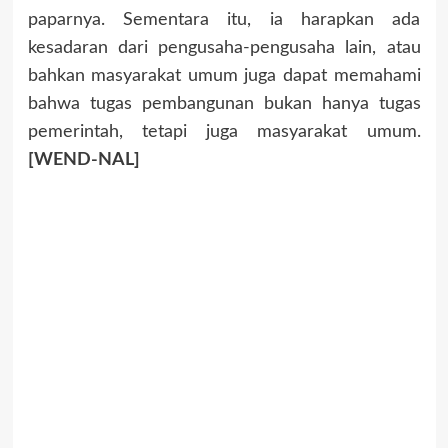
paparnya. Sementara itu, ia harapkan ada
kesadaran dari pengusaha-pengusaha lain, atau
bahkan masyarakat umum juga dapat memahami
bahwa tugas pembangunan bukan hanya tugas
pemerintah, tetapi juga masyarakat umum.
[WEND-NAL]