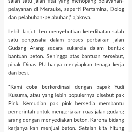
salah satu jalan fital yang menopang pelayanan-
pelayanan di Merauke, seperti Pertamina, Dolog
dan pelabuhan-pelabuhan,” ajaknya.
Lebih lanjut, Leo menyebutkan keterlibatan salah
satu pengusaha dalam proses perbaikan jalan
Gudang Arang secara sukarela dalam bentuk
bantuan beton. Sehingga atas bantuan tersebut,
pihak Dinas PU hanya menyiapkan tenaga kerja
dan besi.
“Kami coba berkordinasi dengan bapak Yudi
Kusuma, atau yang lebih populernya disebut pak
Pink. Kemudian pak pink bersedia membantu
pemerintah untuk mengerjakan ruas jalan gudang
arang dengan menyediakan beton. Karena bidang
kerjanya kan menjual beton. Setelah kita hitung