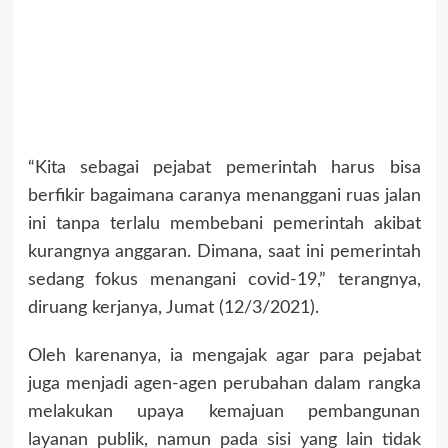
“Kita sebagai pejabat pemerintah harus bisa
berfikir bagaimana caranya menanggani ruas jalan
ini tanpa terlalu membebani pemerintah akibat
kurangnya anggaran. Dimana, saat ini pemerintah
sedang fokus menangani covid-19,” terangnya,
diruang kerjanya, Jumat (12/3/2021).
Oleh karenanya, ia mengajak agar para pejabat
juga menjadi agen-agen perubahan dalam rangka
melakukan upaya kemajuan pembangunan
layanan publik, namun pada sisi yang lain tidak