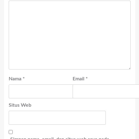
Nama
*
Email
*
Situs Web