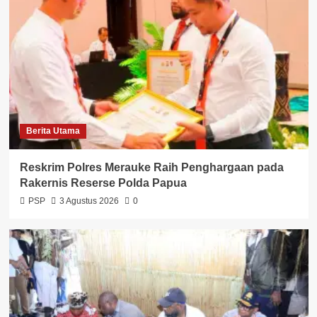
Berita Utama
Reskrim Polres Merauke Raih Penghargaan pada
Rakernis Reserse Polda Papua
PSP
3 Agustus 2026
0