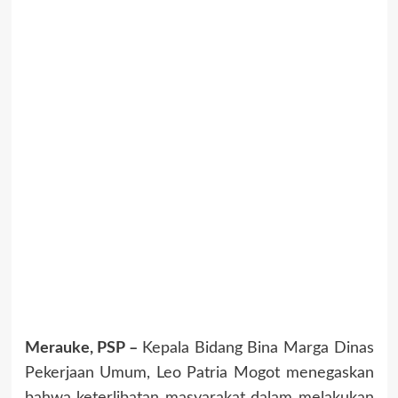
Merauke, PSP –
Kepala Bidang Bina Marga Dinas
Pekerjaan Umum, Leo Patria Mogot menegaskan