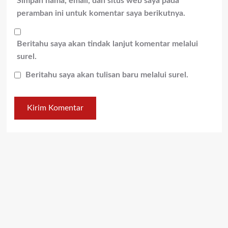
Simpan nama, email, dan situs web saya pada
peramban ini untuk komentar saya berikutnya.
Beritahu saya akan tindak lanjut komentar melalui
surel.
Beritahu saya akan tulisan baru melalui surel.