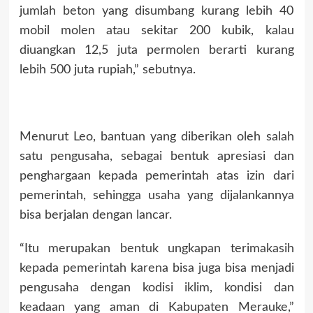
jumlah beton yang disumbang kurang lebih 40
mobil molen atau sekitar 200 kubik, kalau
diuangkan 12,5 juta permolen berarti kurang
lebih 500 juta rupiah,” sebutnya.
Menurut Leo, bantuan yang diberikan oleh salah
satu pengusaha, sebagai bentuk apresiasi dan
penghargaan kepada pemerintah atas izin dari
pemerintah, sehingga usaha yang dijalankannya
bisa berjalan dengan lancar.
“Itu merupakan bentuk ungkapan terimakasih
kepada pemerintah karena bisa juga bisa menjadi
pengusaha dengan kodisi iklim, kondisi dan
keadaan yang aman di Kabupaten Merauke,”