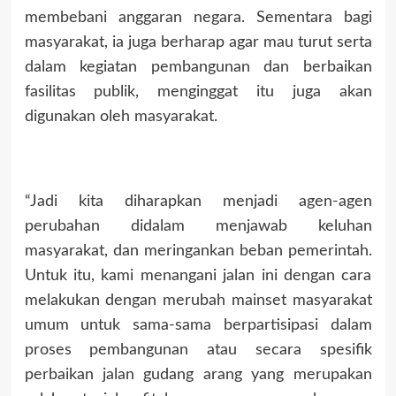
membebani anggaran negara. Sementara bagi
masyarakat, ia juga berharap agar mau turut serta
dalam kegiatan pembangunan dan berbaikan
fasilitas publik, menginggat itu juga akan
digunakan oleh masyarakat.
“Jadi kita diharapkan menjadi agen-agen
perubahan didalam menjawab keluhan
masyarakat, dan meringankan beban pemerintah.
Untuk itu, kami menangani jalan ini dengan cara
melakukan dengan merubah mainset masyarakat
umum untuk sama-sama berpartisipasi dalam
proses pembangunan atau secara spesifik
perbaikan jalan gudang arang yang merupakan