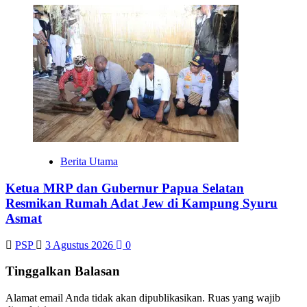
Berita Utama
Ketua MRP dan Gubernur Papua Selatan
Resmikan Rumah Adat Jew di Kampung Syuru
Asmat
PSP
3 Agustus 2026
0
Tinggalkan Balasan
Alamat email Anda tidak akan dipublikasikan.
Ruas yang wajib