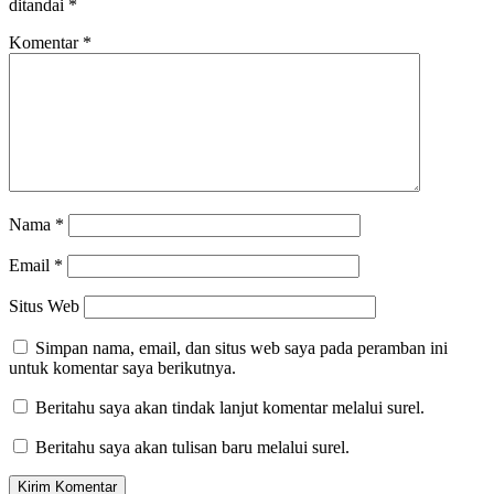
ditandai
*
Komentar
*
Nama
*
Email
*
Situs Web
Simpan nama, email, dan situs web saya pada peramban ini
untuk komentar saya berikutnya.
Beritahu saya akan tindak lanjut komentar melalui surel.
Beritahu saya akan tulisan baru melalui surel.