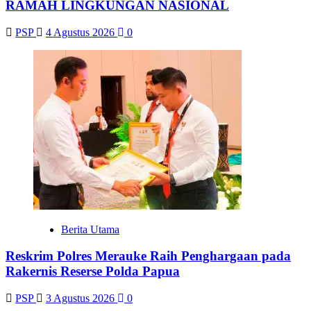
RAMAH LINGKUNGAN NASIONAL
PSP
4 Agustus 2026
0
Berita Utama
Reskrim Polres Merauke Raih Penghargaan pada
Rakernis Reserse Polda Papua
PSP
3 Agustus 2026
0