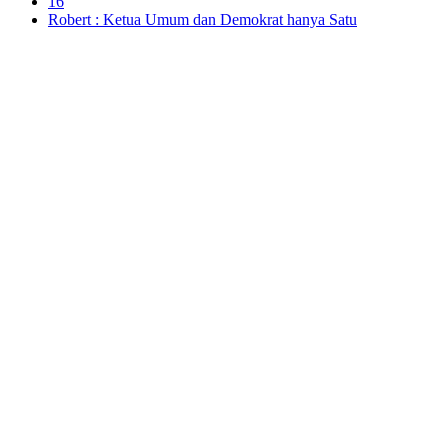
16
Robert : Ketua Umum dan Demokrat hanya Satu