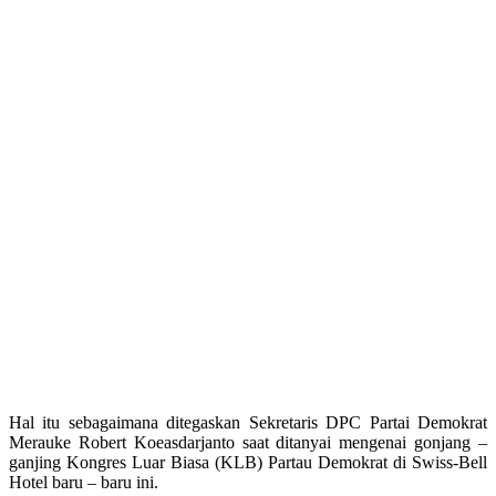
Hal itu sebagaimana ditegaskan Sekretaris DPC Partai Demokrat
Merauke Robert Koeasdarjanto saat ditanyai mengenai gonjang –
ganjing Kongres Luar Biasa (KLB) Partau Demokrat di Swiss-Bell
Hotel baru – baru ini.