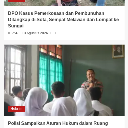
DPO Kasus Pemerkosaan dan Pembunuhan
Ditangkap di Sota, Sempat Melawan dan Lompat ke
Sungai
PSP
3 Agustus 2026
0
Hukrim
Polisi Sampaikan Aturan Hukum dalam Ruang