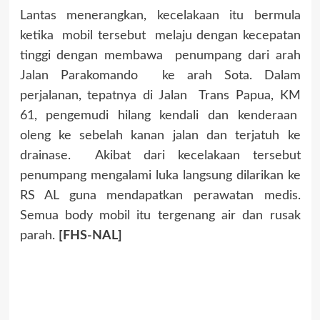
Lantas menerangkan, kecelakaan itu bermula
ketika mobil tersebut melaju dengan kecepatan
tinggi dengan membawa penumpang dari arah
Jalan Parakomando ke arah Sota. Dalam
perjalanan, tepatnya di Jalan Trans Papua, KM
61, pengemudi hilang kendali dan kenderaan
oleng ke sebelah kanan jalan dan terjatuh ke
drainase. Akibat dari kecelakaan tersebut
penumpang mengalami luka langsung dilarikan ke
RS AL guna mendapatkan perawatan medis.
Semua body mobil itu tergenang air dan rusak
parah.
[FHS-NAL]