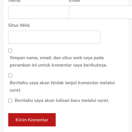
Nama
*
Email
*
Situs Web
Simpan nama, email, dan situs web saya pada
peramban ini untuk komentar saya berikutnya.
Beritahu saya akan tindak lanjut komentar melalui
surel.
Beritahu saya akan tulisan baru melalui surel.