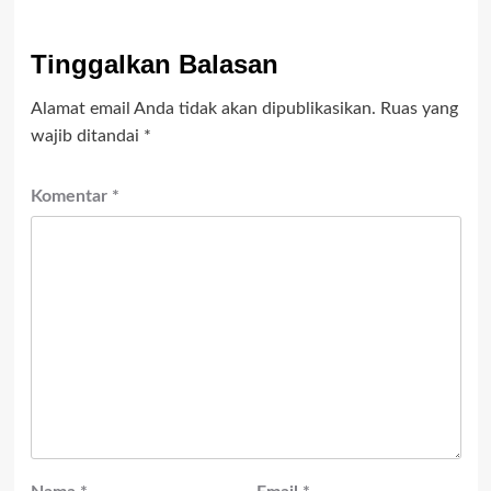
Tinggalkan Balasan
Alamat email Anda tidak akan dipublikasikan.
Ruas yang
wajib ditandai
*
Komentar
*