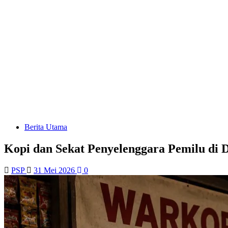
Berita Utama
Kopi dan Sekat Penyelenggara Pemilu di 
PSP
31 Mei 2026
0