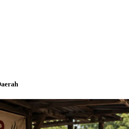
Daerah