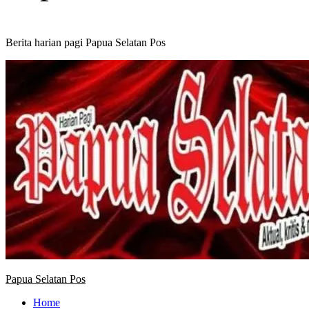
Berita harian pagi Papua Selatan Pos
Primary
Menu
Papua Selatan Pos
Home