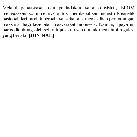
Melalui pengawasan dan penindakan yang konsisten, BPOM
menegaskan komitmennya untuk membersihkan industri kosmetik
nasional dari produk berbahaya, sekaligus memastikan perlindungan
maksimal bagi kesehatan masyarakat Indonesia. Namun, upaya ini
harus didukung oleh seluruh pelaku usaha untuk mematuhi regulasi
yang berlaku.
[JON-NAL]