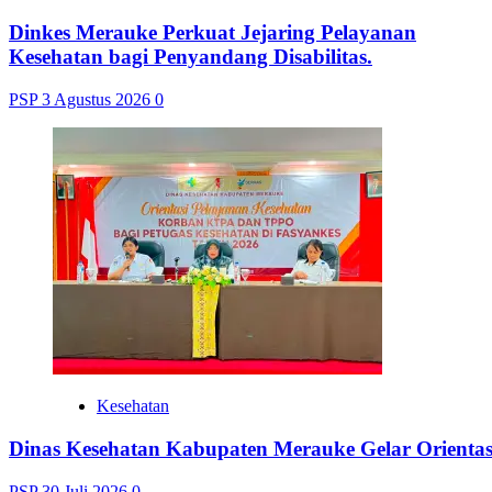
Dinkes Merauke Perkuat Jejaring Pelayanan
Kesehatan bagi Penyandang Disabilitas.
PSP
3 Agustus 2026
0
Kesehatan
Dinas Kesehatan Kabupaten Merauke Gelar Orienta
PSP
30 Juli 2026
0