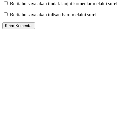
Beritahu saya akan tindak lanjut komentar melalui surel.
Beritahu saya akan tulisan baru melalui surel.