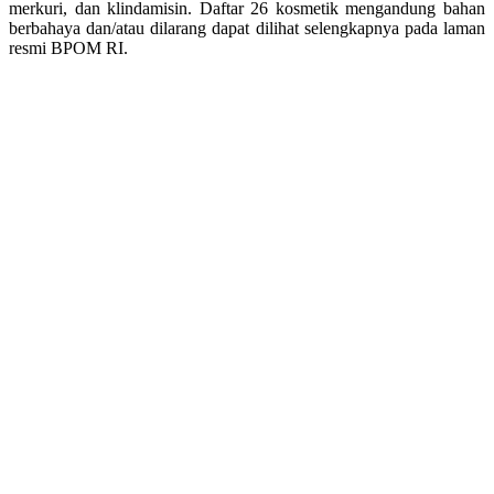
merkuri, dan klindamisin. Daftar 26 kosmetik mengandung bahan
berbahaya dan/atau dilarang dapat dilihat selengkapnya pada laman
resmi BPOM RI.