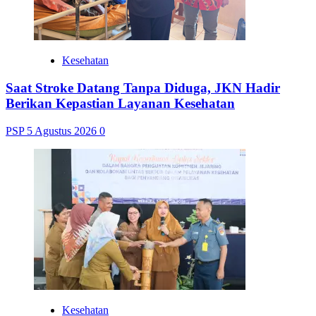
Kesehatan
Saat Stroke Datang Tanpa Diduga, JKN Hadir
Berikan Kepastian Layanan Kesehatan
PSP
5 Agustus 2026
0
Kesehatan