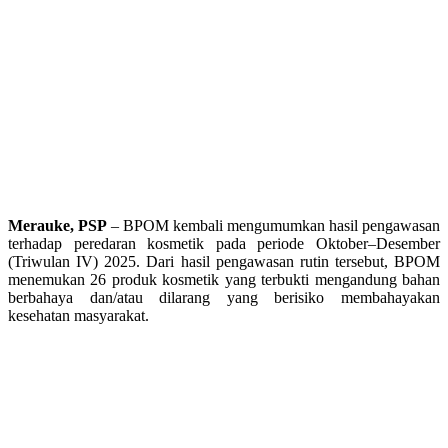
Merauke, PSP
– BPOM kembali mengumumkan hasil pengawasan
terhadap peredaran kosmetik pada periode Oktober–Desember
(Triwulan IV) 2025. Dari hasil pengawasan rutin tersebut, BPOM
menemukan 26 produk kosmetik yang terbukti mengandung bahan
berbahaya dan/atau dilarang yang berisiko membahayakan
kesehatan masyarakat.