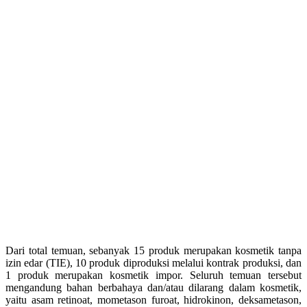
Dari total temuan, sebanyak 15 produk merupakan kosmetik tanpa
izin edar (TIE), 10 produk diproduksi melalui kontrak produksi, dan
1 produk merupakan kosmetik impor. Seluruh temuan tersebut
mengandung bahan berbahaya dan/atau dilarang dalam kosmetik,
yaitu asam retinoat, mometason furoat, hidrokinon, deksametason,