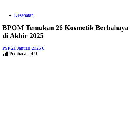
Kesehatan
BPOM Temukan 26 Kosmetik Berbahaya
di Akhir 2025
PSP
21 Januari 2026
0
Pembaca :
509