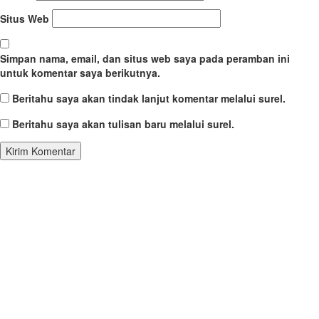
Situs Web
Simpan nama, email, dan situs web saya pada peramban ini
untuk komentar saya berikutnya.
Beritahu saya akan tindak lanjut komentar melalui surel.
Beritahu saya akan tulisan baru melalui surel.