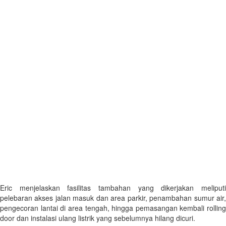
Eric menjelaskan fasilitas tambahan yang dikerjakan meliputi
pelebaran akses jalan masuk dan area parkir, penambahan sumur air,
pengecoran lantai di area tengah, hingga pemasangan kembali rolling
door dan instalasi ulang listrik yang sebelumnya hilang dicuri.