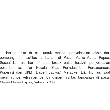
“ Hari ini kita di sini untuk melihat penyelesaian akhir dari
pembangunan fasilitas tambahan di Pasar Mama-Mama Papua.
Sesuai kontrak, hari ini atau besok batas terakhir penyelesaian
pekerjaannya,” ujar Kepala Dinas Perindustrian, Perdagangan,
Koperasi dan UKM (Disperindagkop) Merauke, Eric Rumlus saat
meninjau penyelesaian pembangunan fasilitas tambahan di pasar
Mama-Mama Papua, Selasa (9/12).