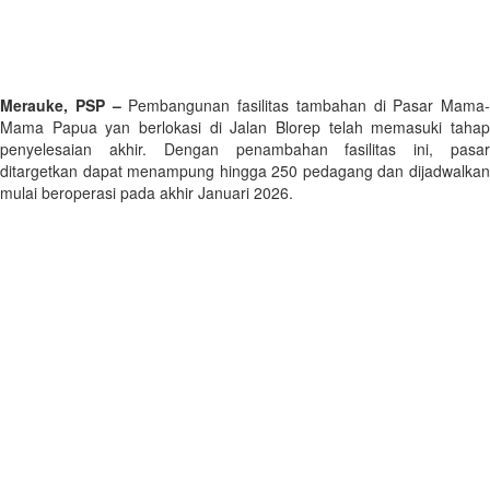
Merauke, PSP –
Pembangunan fasilitas tambahan di Pasar Mama-
Mama Papua yan berlokasi di Jalan Blorep telah memasuki tahap
penyelesaian akhir. Dengan penambahan fasilitas ini, pasar
ditargetkan dapat menampung hingga 250 pedagang dan dijadwalkan
mulai beroperasi pada akhir Januari 2026.