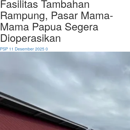
Fasilitas Tambahan
Rampung, Pasar Mama-
Mama Papua Segera
Dioperasikan
PSP
11 Desember 2025
0