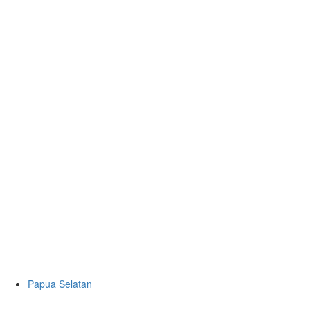
Papua Selatan