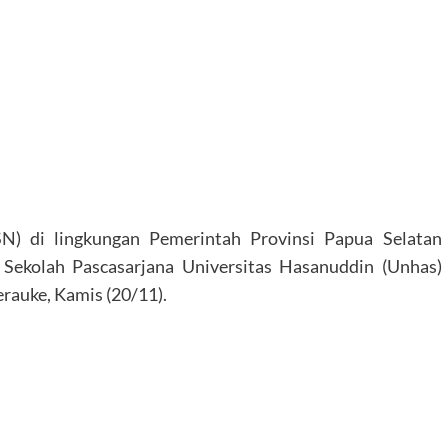
N) di lingkungan Pemerintah Provinsi Papua Selatan
) Sekolah Pascasarjana Universitas Hasanuddin (Unhas)
rauke, Kamis (20/11).