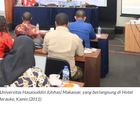
 Universitas Hasanuddin (Unhas) Makassar, yang berlangsung di Hotel
erauke, Kamis (2011).