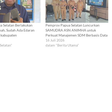
 Selatan Berlakukan
Pemprov Papua Selatan Luncurkan
mah, Sudah Ada Edaran
SAMUDRA ASN ANIMHA untuk
 kabupaten
Perkuat Manajemen SDM Berbasis Data
16 Juli 2026
Selatan"
dalam "Berita Utama"