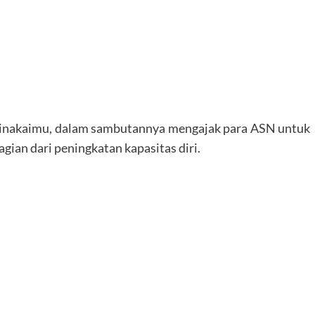
Kainakaimu, dalam sambutannya mengajak para ASN untuk
ian dari peningkatan kapasitas diri.