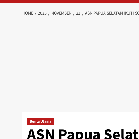
HOME
2025
NOVEMBER
21
ASN PAPUA SELATAN IKUTI 
Berita Utama
ASN Papua Selata