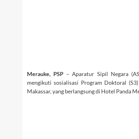
Merauke, PSP
– Aparatur Sipil Negara (AS
mengikuti sosialisasi Program Doktoral (S3
Makassar, yang berlangsung di Hotel Panda Me