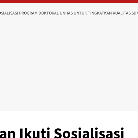
SOSIALISASI PROGRAM DOKTORAL UNHAS UNTUK TINGKATKAN KUALITAS SD
n Ikuti Sosialisasi