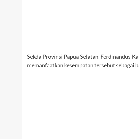
Sekda Provinsi Papua Selatan, Ferdinandus 
memanfaatkan kesempatan tersebut sebagai bag