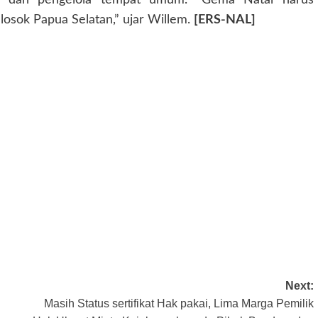
sok Papua Selatan,” ujar Willem.
[ERS-NAL]
Next:
Masih Status sertifikat Hak pakai, Lima Marga Pemilik