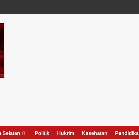
 Selatan
Politik
Hukrim
Kesehatan
Pendidik