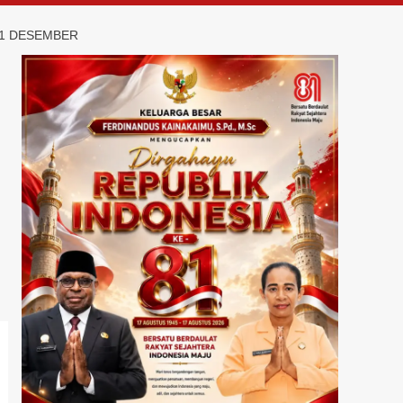
 1 DESEMBER