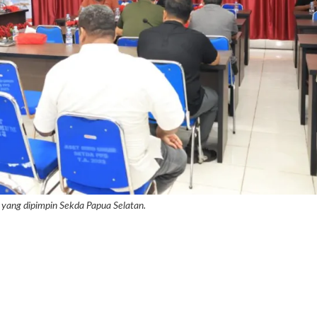
 yang dipimpin Sekda Papua Selatan.