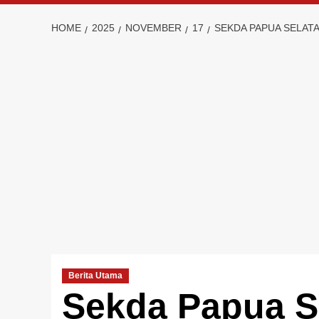
HOME
2025
NOVEMBER
17
SEKDA PAPUA SELAT
Berita Utama
Sekda Papua S