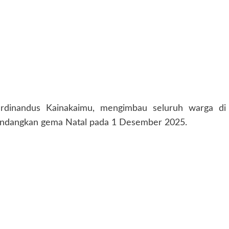
rdinandus Kainakaimu, mengimbau seluruh warga di
andangkan gema Natal pada 1 Desember 2025.