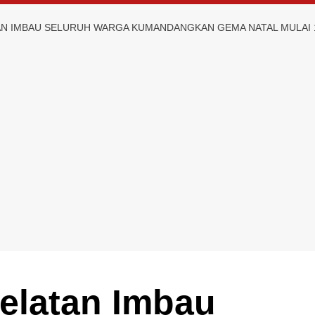
AN IMBAU SELURUH WARGA KUMANDANGKAN GEMA NATAL MULAI
elatan Imbau