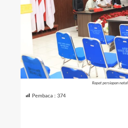
Rapat persiapan natal
Pembaca :
374