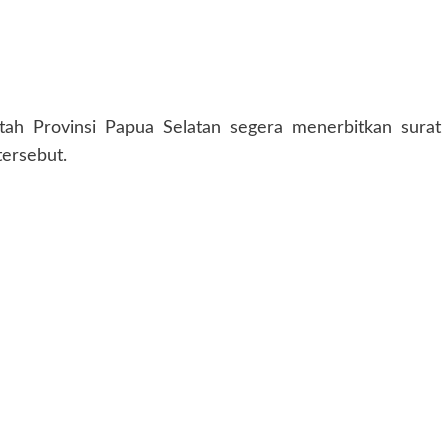
tah Provinsi Papua Selatan segera menerbitkan surat
ersebut.