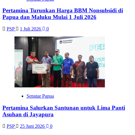
Pertamina Turunkan Harga BBM Nonsubsidi di
Papua dan Maluku Mulai 1 Juli 2026
PSP
1 Juli 2026
0
Seputar Papua
Pertamina Salurkan Santunan untuk Lima Panti
Asuhan di Jayapura
PSP
25 Juni 2026
0