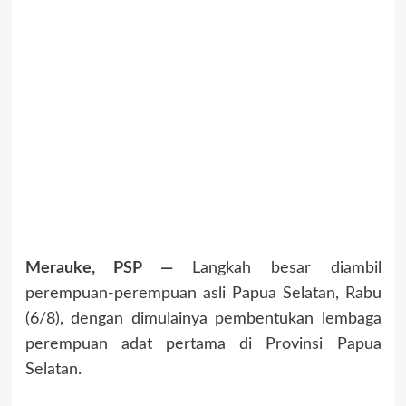
Merauke, PSP —
Langkah besar diambil
perempuan-perempuan asli Papua Selatan, Rabu
(6/8), dengan dimulainya pembentukan lembaga
perempuan adat pertama di Provinsi Papua
Selatan.