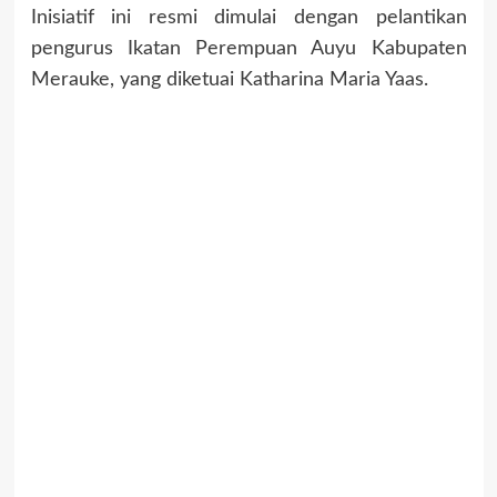
Inisiatif ini resmi dimulai dengan pelantikan
pengurus Ikatan Perempuan Auyu Kabupaten
Merauke, yang diketuai Katharina Maria Yaas.