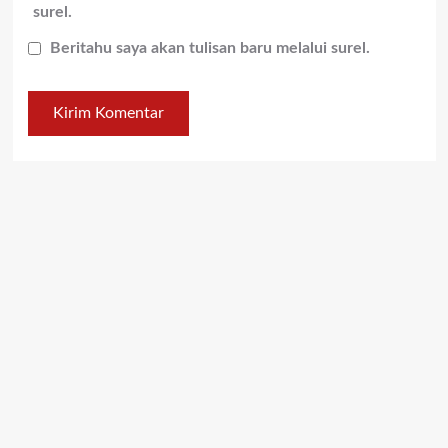
surel.
Beritahu saya akan tulisan baru melalui surel.