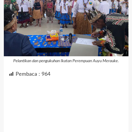
Pelantikan dan pengukuhan Ikatan Perempuan Auyu Merauke.
Pembaca :
964