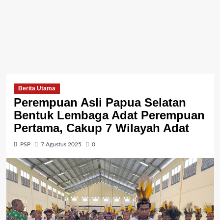
Berita Utama
Perempuan Asli Papua Selatan
Bentuk Lembaga Adat Perempuan
Pertama, Cakup 7 Wilayah Adat
PSP
7 Agustus 2025
0