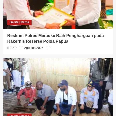
Berita Utama
Reskrim Polres Merauke Raih Penghargaan pada
Rakernis Reserse Polda Papua
PSP
3 Agustus 2026
0