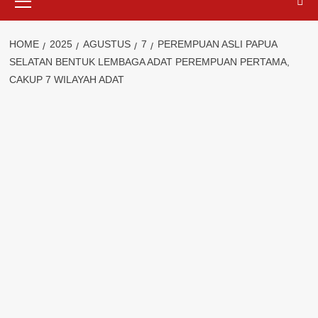
Menu
HOME
2025
AGUSTUS
7
PEREMPUAN ASLI PAPUA
SELATAN BENTUK LEMBAGA ADAT PEREMPUAN PERTAMA,
CAKUP 7 WILAYAH ADAT