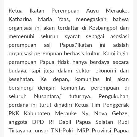
Ketua Ikatan Perempuan Auyu Merauke,
Katharina Maria Yaas, menegaskan bahwa
organisasi ini akan terdaftar di Kesbangpol dan
memenuhi seluruh syarat sebagai asosiasi
perempuan asli Papua.“Ikatan ini adalah
organisasi perempuan berbasis kultur. Kami ingin
perempuan Papua tidak hanya berdaya secara
budaya, tapi juga dalam sektor ekonomi dan
kesehatan. Ke depan, komunitas ini akan
bersinergi dengan komunitas perempuan di
seluruh Nusantara,” tuturnya. Pengukuhan
perdana ini turut dihadiri Ketua Tim Penggerak
PKK Kabupaten Merauke Ny. Nova Gebze,
anggota DPD RI Dapil Papua Selatan Rudi
Tirtayana, unsur TNI-Polri, MRP Provinsi Papua