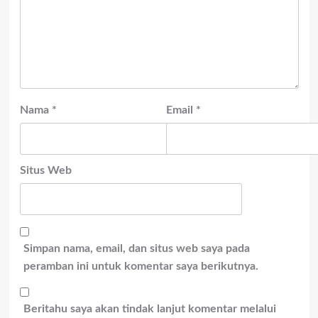
Nama
*
Email
*
Situs Web
Simpan nama, email, dan situs web saya pada
peramban ini untuk komentar saya berikutnya.
Beritahu saya akan tindak lanjut komentar melalui