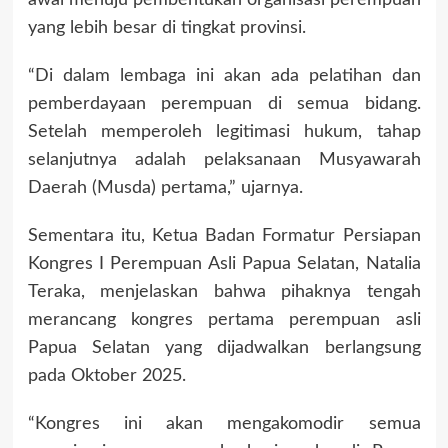
awal menuju pembentukan organisasi perempuan
yang lebih besar di tingkat provinsi.
“Di dalam lembaga ini akan ada pelatihan dan
pemberdayaan perempuan di semua bidang.
Setelah memperoleh legitimasi hukum, tahap
selanjutnya adalah pelaksanaan Musyawarah
Daerah (Musda) pertama,” ujarnya.
Sementara itu, Ketua Badan Formatur Persiapan
Kongres I Perempuan Asli Papua Selatan, Natalia
Teraka, menjelaskan bahwa pihaknya tengah
merancang kongres pertama perempuan asli
Papua Selatan yang dijadwalkan berlangsung
pada Oktober 2025.
“Kongres ini akan mengakomodir semua