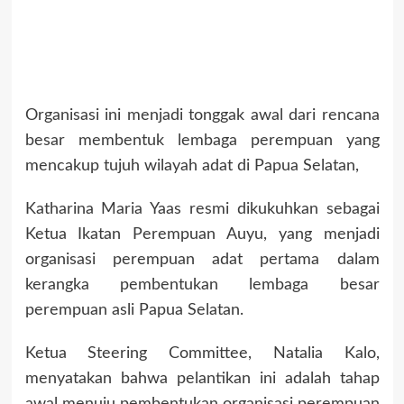
Organisasi ini menjadi tonggak awal dari rencana
besar membentuk lembaga perempuan yang
mencakup tujuh wilayah adat di Papua Selatan,
Katharina Maria Yaas resmi dikukuhkan sebagai
Ketua Ikatan Perempuan Auyu, yang menjadi
organisasi perempuan adat pertama dalam
kerangka pembentukan lembaga besar
perempuan asli Papua Selatan.
Ketua Steering Committee, Natalia Kalo,
menyatakan bahwa pelantikan ini adalah tahap