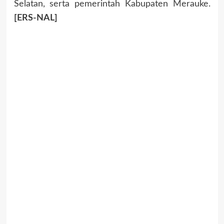
Selatan, serta pemerintah Kabupaten Merauke.
[ERS-NAL]