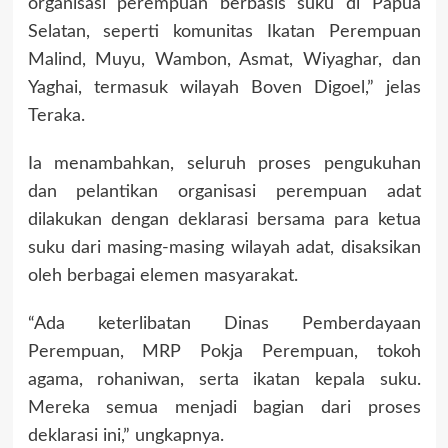
organisasi perempuan berbasis suku di Papua
Selatan, seperti komunitas Ikatan Perempuan
Malind, Muyu, Wambon, Asmat, Wiyaghar, dan
Yaghai, termasuk wilayah Boven Digoel,” jelas
Teraka.
Ia menambahkan, seluruh proses pengukuhan
dan pelantikan organisasi perempuan adat
dilakukan dengan deklarasi bersama para ketua
suku dari masing-masing wilayah adat, disaksikan
oleh berbagai elemen masyarakat.
“Ada keterlibatan Dinas Pemberdayaan
Perempuan, MRP Pokja Perempuan, tokoh
agama, rohaniwan, serta ikatan kepala suku.
Mereka semua menjadi bagian dari proses
deklarasi ini,” ungkapnya.