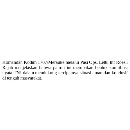
Komandan Kodim 1707/Merauke melalui Pasi Ops, Lettu Inf Roesli
Rajab menjelaskan bahwa patroli ini merupakan bentuk kontribusi
nyata TNI dalam mendukung terciptanya situasi aman dan kondusif
di tengah masyarakat.