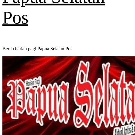
Pos
Berita harian pagi Papua Selatan Pos
Primary
Menu