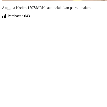
Anggota Kodim 1707/MRK saat melakukan patroli malam
Pembaca :
643