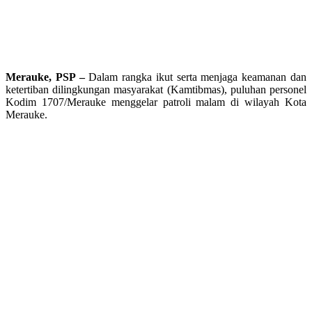
Merauke, PSP –
Dalam rangka ikut serta menjaga keamanan dan
ketertiban dilingkungan masyarakat (Kamtibmas), puluhan personel
Kodim 1707/Merauke menggelar patroli malam di wilayah Kota
Merauke.