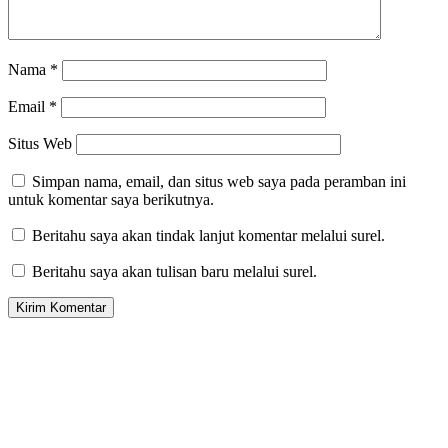
Nama
*
Email
*
Situs Web
Simpan nama, email, dan situs web saya pada peramban ini
untuk komentar saya berikutnya.
Beritahu saya akan tindak lanjut komentar melalui surel.
Beritahu saya akan tulisan baru melalui surel.