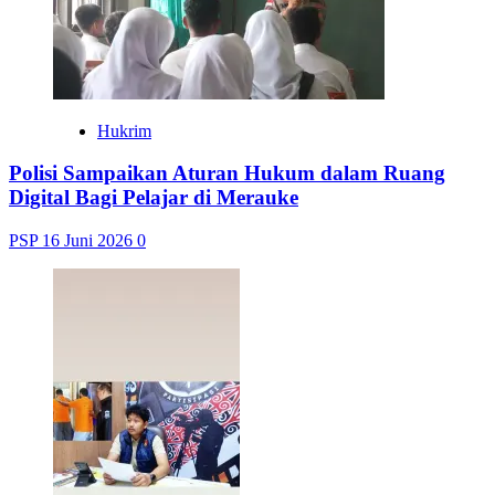
Hukrim
Polisi Sampaikan Aturan Hukum dalam Ruang
Digital Bagi Pelajar di Merauke
PSP
16 Juni 2026
0