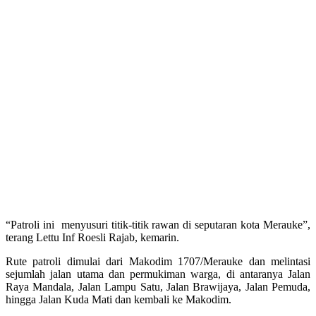
“Patroli ini menyusuri titik-titik rawan di seputaran kota Merauke”,
terang Lettu Inf Roesli Rajab, kemarin.
Rute patroli dimulai dari Makodim 1707/Merauke dan melintasi
sejumlah jalan utama dan permukiman warga, di antaranya Jalan
Raya Mandala, Jalan Lampu Satu, Jalan Brawijaya, Jalan Pemuda,
hingga Jalan Kuda Mati dan kembali ke Makodim.