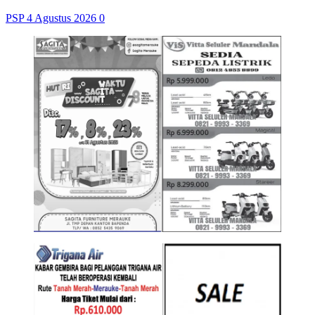
PSP
4 Agustus 2026
0