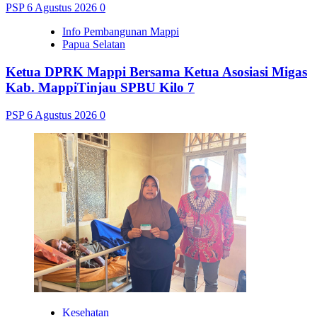
PSP
6 Agustus 2026
0
Info Pembangunan Mappi
Papua Selatan
Ketua DPRK Mappi Bersama Ketua Asosiasi Migas
Kab. MappiTinjau SPBU Kilo 7
PSP
6 Agustus 2026
0
Kesehatan