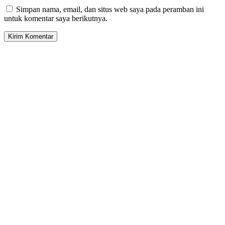
Simpan nama, email, dan situs web saya pada peramban ini
untuk komentar saya berikutnya.