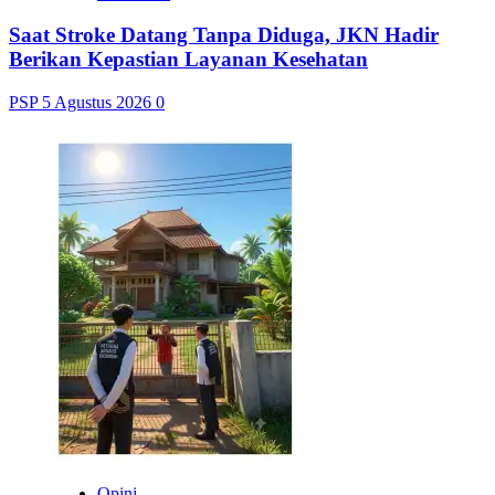
Saat Stroke Datang Tanpa Diduga, JKN Hadir
Berikan Kepastian Layanan Kesehatan
PSP
5 Agustus 2026
0
Opini