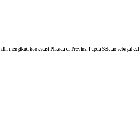
ilih mengikuti kontestasi Pilkada di Provinsi Papua Selatan sebagai 