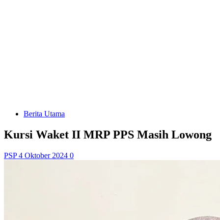
Berita Utama
Kursi Waket II MRP PPS Masih Lowong
PSP
4 Oktober 2024
0