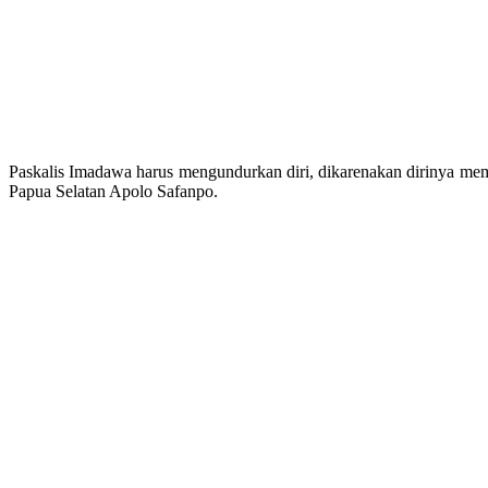
Paskalis Imadawa harus mengundurkan diri, dikarenakan dirinya mem
Papua Selatan Apolo Safanpo.