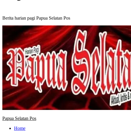
Berita harian pagi Papua Selatan Pos
Primary
Menu
Papua Selatan Pos
Home