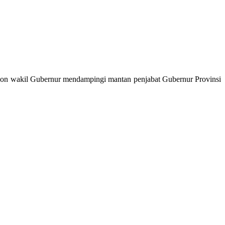
calon wakil Gubernur mendampingi mantan penjabat Gubernur Provinsi