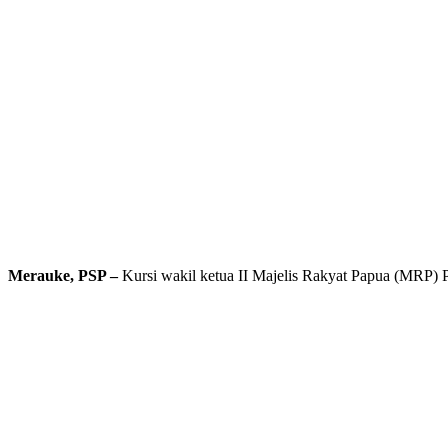
Merauke, PSP –
Kursi wakil ketua II Majelis Rakyat Papua (MRP) 