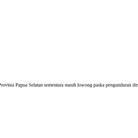
Provinsi Papua Selatan sementara masih lowong paska pengunduran dir