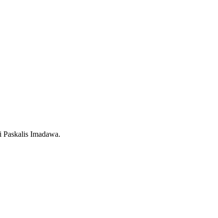
i Paskalis Imadawa.