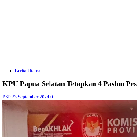
Berita Utama
KPU Papua Selatan Tetapkan 4 Paslon Pes
PSP
23 September 2024
0