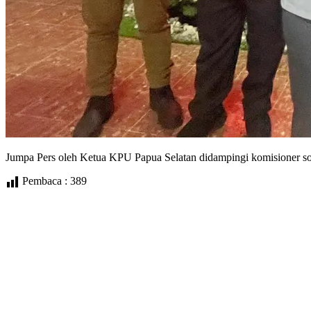
Jumpa Pers oleh Ketua KPU Papua Selatan didampingi komisioner so
Pembaca :
389