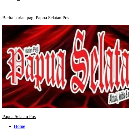
Berita harian pagi Papua Selatan Pos
Primary
Menu
Papua Selatan Pos
Home