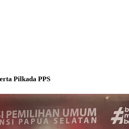
erta Pilkada PPS