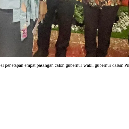
al penetapan empat pasangan calon gubernur-wakil gubernur dalam Pil