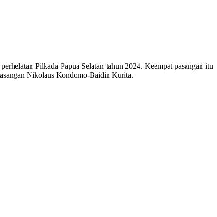
erhelatan Pilkada Papua Selatan tahun 2024. Keempat pasangan itu
pasangan Nikolaus Kondomo-Baidin Kurita.