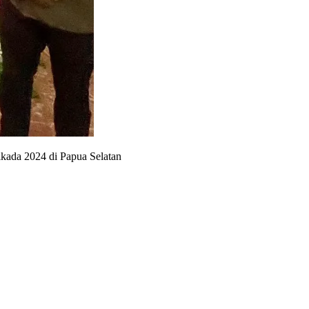
kada 2024 di Papua Selatan