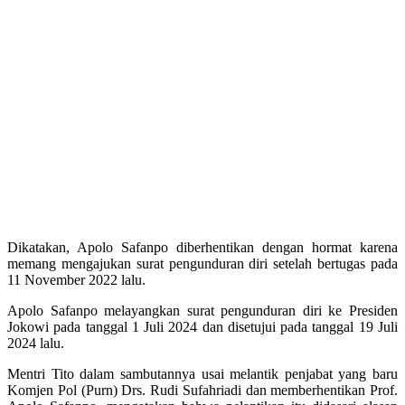
Dikatakan, Apolo Safanpo diberhentikan dengan hormat karena
memang mengajukan surat pengunduran diri setelah bertugas pada
11 November 2022 lalu.
Apolo Safanpo melayangkan surat pengunduran diri ke Presiden
Jokowi pada tanggal 1 Juli 2024 dan disetujui pada tanggal 19 Juli
2024 lalu.
Mentri Tito dalam sambutannya usai melantik penjabat yang baru
Komjen Pol (Purn) Drs. Rudi Sufahriadi dan memberhentikan Prof.