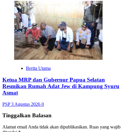
Berita Utama
Ketua MRP dan Gubernur Papua Selatan
Resmikan Rumah Adat Jew di Kampung Syuru
Asmat
PSP
3 Agustus 2026
0
Tinggalkan Balasan
Alamat email Anda tidak akan dipublikasikan.
Ruas yang wajib