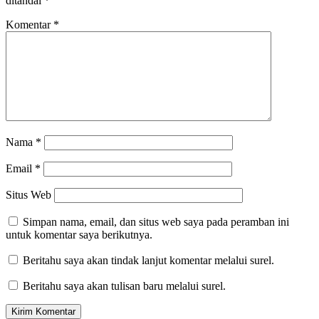
ditandai
*
Komentar
*
Nama
*
Email
*
Situs Web
Simpan nama, email, dan situs web saya pada peramban ini
untuk komentar saya berikutnya.
Beritahu saya akan tindak lanjut komentar melalui surel.
Beritahu saya akan tulisan baru melalui surel.