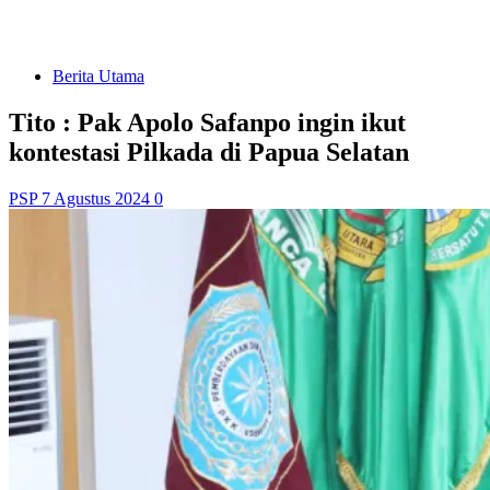
Berita Utama
Tito : Pak Apolo Safanpo ingin ikut
kontestasi Pilkada di Papua Selatan
PSP
7 Agustus 2024
0