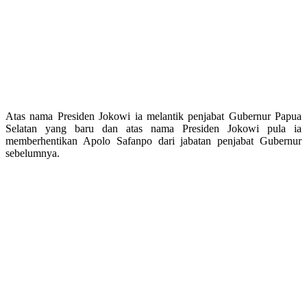
Atas nama Presiden Jokowi ia melantik penjabat Gubernur Papua
Selatan yang baru dan atas nama Presiden Jokowi pula ia
memberhentikan Apolo Safanpo dari jabatan penjabat Gubernur
sebelumnya.