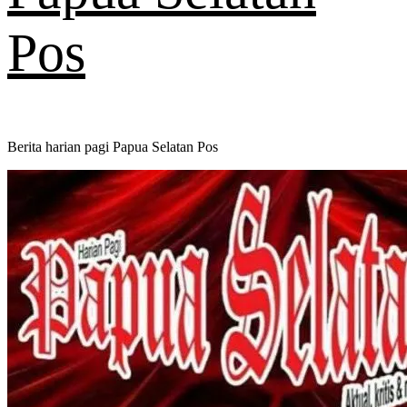
Pos
Berita harian pagi Papua Selatan Pos
Primary
Menu