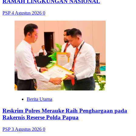
RAMAH LINGKUNGAN NASIONAL
PSP
4 Agustus 2026
0
Berita Utama
Reskrim Polres Merauke Raih Penghargaan pada
Rakernis Reserse Polda Papua
PSP
3 Agustus 2026
0