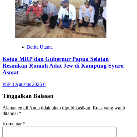
Berita Utama
Ketua MRP dan Gubernur Papua Selatan
Resmikan Rumah Adat Jew di Kampung Syuru
Asmat
PSP
3 Agustus 2026
0
Tinggalkan Balasan
Alamat email Anda tidak akan dipublikasikan.
Ruas yang wajib
ditandai
*
Komentar
*