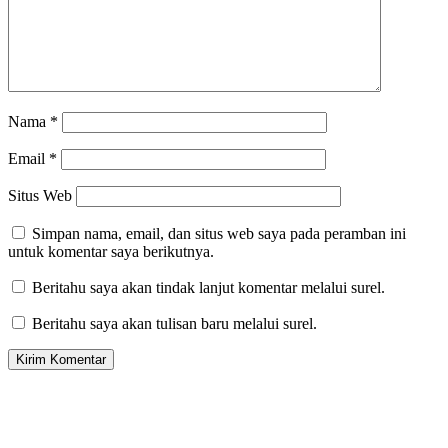
Nama
*
Email
*
Situs Web
Simpan nama, email, dan situs web saya pada peramban ini
untuk komentar saya berikutnya.
Beritahu saya akan tindak lanjut komentar melalui surel.
Beritahu saya akan tulisan baru melalui surel.