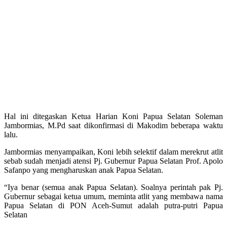
Hal ini ditegaskan Ketua Harian Koni Papua Selatan Soleman
Jambormias, M.Pd saat dikonfirmasi di Makodim beberapa waktu
lalu.
Jambormias menyampaikan, Koni lebih selektif dalam merekrut atlit
sebab sudah menjadi atensi Pj. Gubernur Papua Selatan Prof. Apolo
Safanpo yang mengharuskan anak Papua Selatan.
“Iya benar (semua anak Papua Selatan). Soalnya perintah pak Pj.
Gubernur sebagai ketua umum, meminta atlit yang membawa nama
Papua Selatan di PON Aceh-Sumut adalah putra-putri Papua
Selatan