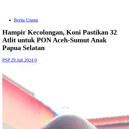
Berita Utama
Hampir Kecolongan, Koni Pastikan 32
Atlit untuk PON Aceh-Sumut Anak
Papua Selatan
PSP
29 Juli 2024
0