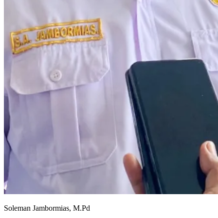
Soleman Jambormias, M.Pd