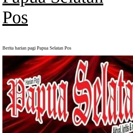
Pos
Berita harian pagi Papua Selatan Pos
Primary
Menu