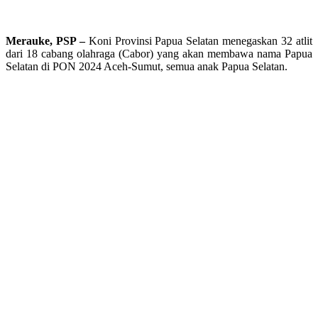
Merauke, PSP –
Koni Provinsi Papua Selatan menegaskan 32 atlit
dari 18 cabang olahraga (Cabor) yang akan membawa nama Papua
Selatan di PON 2024 Aceh-Sumut, semua anak Papua Selatan.