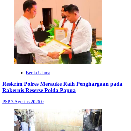
Berita Utama
Reskrim Polres Merauke Raih Penghargaan pada
Rakernis Reserse Polda Papua
PSP
3 Agustus 2026
0