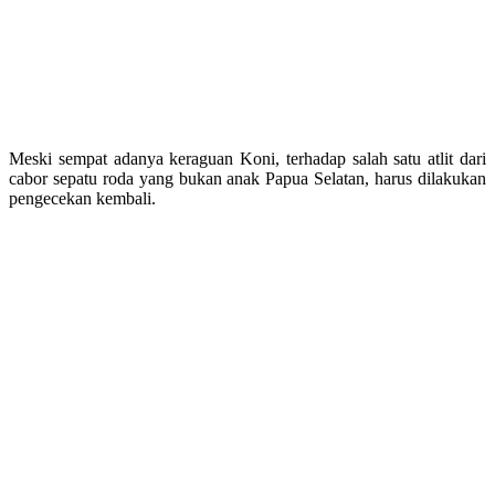
Meski sempat adanya keraguan Koni, terhadap salah satu atlit dari
cabor sepatu roda yang bukan anak Papua Selatan, harus dilakukan
pengecekan kembali.