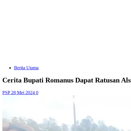
Berita Utama
Cerita Bupati Romanus Dapat Ratusan Als
PSP
28 Mei 2024
0