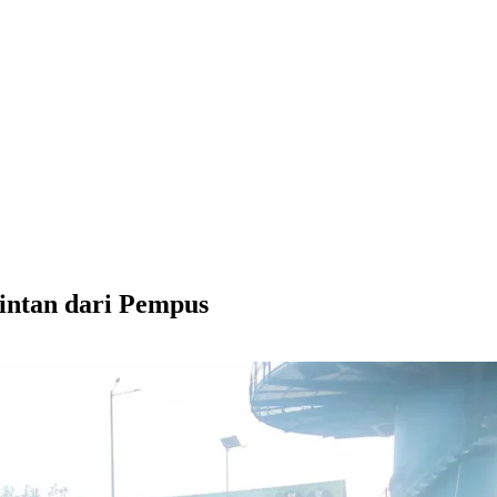
intan dari Pempus