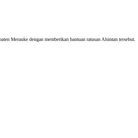
aten Merauke dengan memberikan bantuan ratusan Alsintan tersebut.