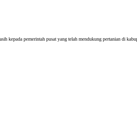
sih kepada pemerintah pusat yang telah mendukung pertanian di kabup