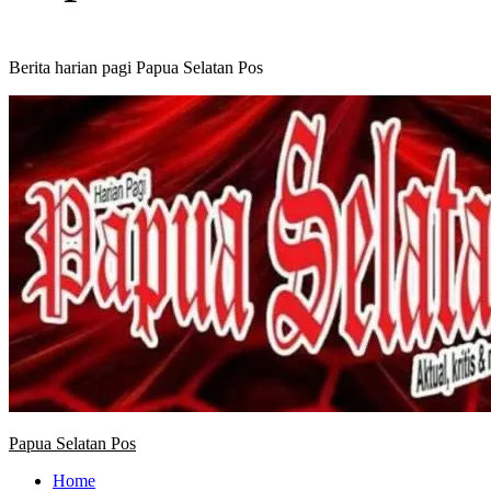
Berita harian pagi Papua Selatan Pos
Primary
Menu
Papua Selatan Pos
Home