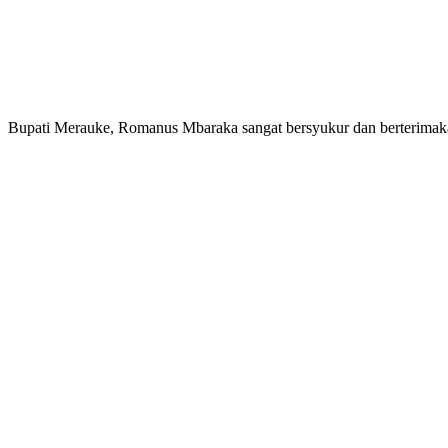
Bupati Merauke, Romanus Mbaraka sangat bersyukur dan berterimaka