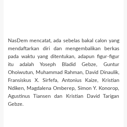
NasDem mencatat, ada sebelas bakal calon yang
mendaftarkan diri dan mengembalikan berkas
pada waktu yang ditentukan, adapun figur-figur
itu adalah Yoseph Bladid Gebze, Guntur
Ohoiwutun, Muhammad Rahman, David Dinaulik,
Fransiskus X. Sirfefa, Antonius Kaize, Kristian
Ndiken, Magdalena Omberep, Simon Y. Konorop,
Agustinus Tiansen dan Kristian David Tarigan
Gebze.