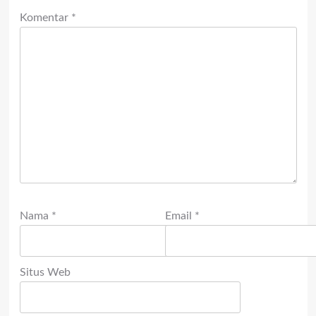
Komentar
*
Nama
*
Email
*
Situs Web