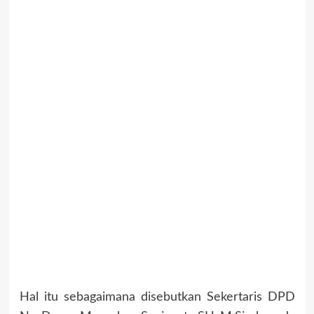
Hal itu sebagaimana disebutkan Sekertaris DPD