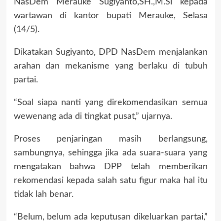
NasDem Merauke Sugiyanto,SH.,M.Si kepada
wartawan di kantor bupati Merauke, Selasa
(14/5).
Dikatakan Sugiyanto, DPD NasDem menjalankan
arahan dan mekanisme yang berlaku di tubuh
partai.
“Soal siapa nanti yang direkomendasikan semua
wewenang ada di tingkat pusat,” ujarnya.
Proses penjaringan masih berlangsung,
sambungnya, sehingga jika ada suara-suara yang
mengatakan bahwa DPP telah memberikan
rekomendasi kepada salah satu figur maka hal itu
tidak lah benar.
“Belum, belum ada keputusan dikeluarkan partai,”