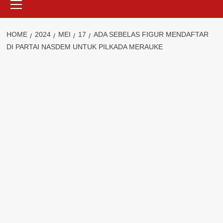
Menu
HOME
2024
MEI
17
ADA SEBELAS FIGUR MENDAFTAR
DI PARTAI NASDEM UNTUK PILKADA MERAUKE