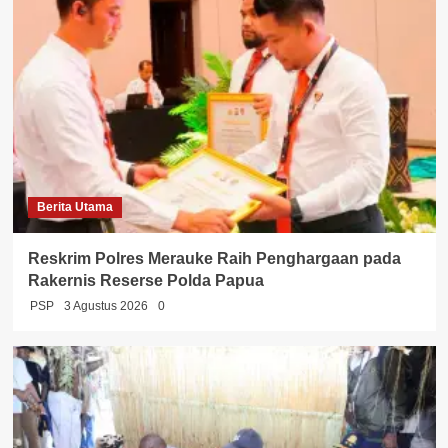
Berita Utama
Reskrim Polres Merauke Raih Penghargaan pada
Rakernis Reserse Polda Papua
PSP
3 Agustus 2026
0