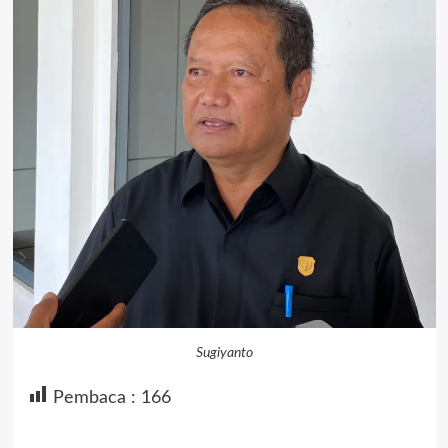
Sugiyanto
Pembaca :
166