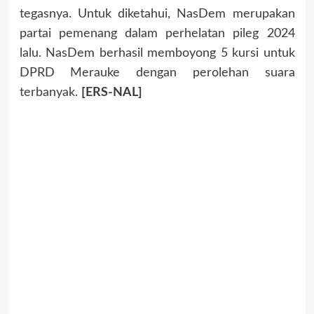
tegasnya. Untuk diketahui, NasDem merupakan
partai pemenang dalam perhelatan pileg 2024
lalu. NasDem berhasil memboyong 5 kursi untuk
DPRD Merauke dengan perolehan suara
terbanyak.
[ERS-NAL]