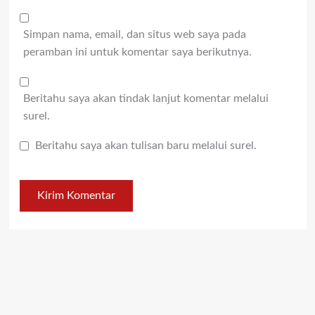
Simpan nama, email, dan situs web saya pada
peramban ini untuk komentar saya berikutnya.
Beritahu saya akan tindak lanjut komentar melalui
surel.
Beritahu saya akan tulisan baru melalui surel.