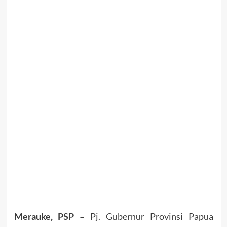
Merauke, PSP –
Pj. Gubernur Provinsi Papua