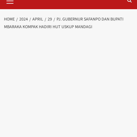
Menu
HOME
2024
APRIL
29
PJ. GUBERNUR SAFANPO DAN BUPATI
MBARAKA KOMPAK HADIRI HUT USKUP MANDAGI