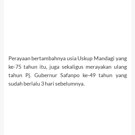
Perayaan bertambahnya usia Uskup Mandagi yang
ke-75 tahun itu, juga sekaligus merayakan ulang
tahun Pj. Gubernur Safanpo ke-49 tahun yang
sudah berlalu 3 hari sebelumnya.