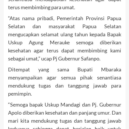
terus membimbing para umat.
“Atas nama pribadi, Pemerintah Provinsi Papua
Selatan dan masyarakat Papua Selatan
mengucapkan selamat ulang tahun kepada Bapak
Uskup Agung Merauke semoga diberikan
kesehatan agar terus dapat membimbing kami
sebagai umat,” ucap Pj Gubernur Safanpo.
Ditempat yang sama Bupati Mbaraka
menyampaikan agar semua pihak senantiasa
mendukung tugas dan tanggung jawab para
pemimpin.
“Semoga bapak Uskup Mandagi dan Pj. Gubernur
Apolo diberikan kesehatan dan panjang umur. Dan
mari kita mendukung tugas dan tanggung jawab
keduanya sehingga dapat berjalan baik untuk