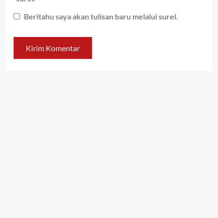
Beritahu saya akan tulisan baru melalui surel.