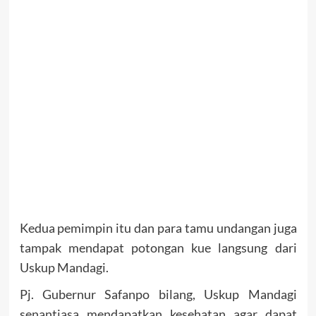
Kedua pemimpin itu dan para tamu undangan juga
tampak mendapat potongan kue langsung dari
Uskup Mandagi.
Pj. Gubernur Safanpo bilang, Uskup Mandagi
senantiasa mendapatkan kesehatan agar dapat