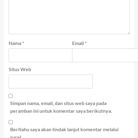
Nama
*
Email
*
Situs Web
Simpan nama, email, dan situs web saya pada
peramban ini untuk komentar saya berikutnya.
Beritahu saya akan tindak lanjut komentar melalui
surel.