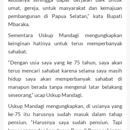
umat, gereja, untuk masyarakat dan kemajuan
pembangunan di Papua Selatan,” kata Bupati
Mbaraka.
Sementara Uskup Mandagi mengungkapkan
keinginan hatinya untuk terus memperbanyak
sahabat.
“Dengan usia saya yang ke 75 tahun, saya akan
terus mencari sahabat karena selama saya masih
hidup saya akan memperbanyak sahabat di
manapun berada tanpa mengenal latar belakang
seseorang,” ucap Uskup Mandagi.
Uskup Mandagi mengungkapkan, di usianya yang
ke-75 itu harusnya sudah masuk dalam tahap
pensiun. “Harusnya saya sudah pensiun. Tapi