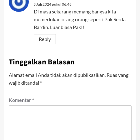
3 Juli 2024 pukul 06:48
Di masa sekarang memang bangsa kita
memerlukan orang orang seperti Pak Serda
Bardin. Luar biasa Pak!!
Reply
Tinggalkan Balasan
Alamat email Anda tidak akan dipublikasikan.
Ruas yang
wajib ditandai
*
Komentar
*