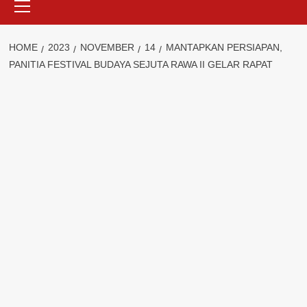
Menu
HOME
2023
NOVEMBER
14
MANTAPKAN PERSIAPAN,
PANITIA FESTIVAL BUDAYA SEJUTA RAWA II GELAR RAPAT