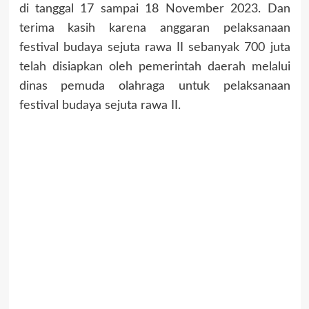
di tanggal 17 sampai 18 November 2023. Dan
terima kasih karena anggaran pelaksanaan
festival budaya sejuta rawa II sebanyak 700 juta
telah disiapkan oleh pemerintah daerah melalui
dinas pemuda olahraga untuk pelaksanaan
festival budaya sejuta rawa II.