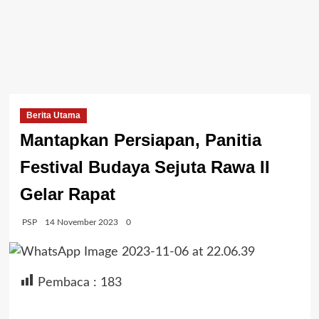
Berita Utama
Mantapkan Persiapan, Panitia
Festival Budaya Sejuta Rawa II
Gelar Rapat
PSP
14 November 2023
0
Pembaca :
183