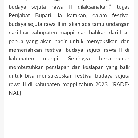
budaya sejuta rawa II dilaksanakan,” tegas
Penjabat Bupati. Ia katakan, dalam festival
budaya sejuta rawa II ini akan ada tamu undangan
dari luar kabupaten mappi, dan bahkan dari luar
papua yang akan hadir untuk menyaksikan dan
memeriahkan festival budaya sejuta rawa II di
kabupaten mappi. Sehingga benar-benar
membutuhkan persiapan dan kesiapan yang baik
untuk bisa mensukseskan festival budaya sejuta
rawa II di kabupaten mappi tahun 2023. [RADE-
NAL]