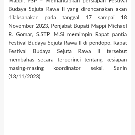
Mappi, PSP – Memantapkan persiapan Festival
Budaya Sejuta Rawa II yang direncanakan akan
dilaksanakan pada tanggal 17 sampai 18
November 2023, Penjabat Bupati Mappi Michael
R. Gomar, S.STP, M.Si memimpin Rapat pantia
Festival Budaya Sejuta Rawa II di pendopo. Rapat
Festival Budaya Sejuta Rawa II tersebut
membahas secara terperinci tentang kesiapan
masing-masing koordinator seksi, Senin
(13/11/2023).