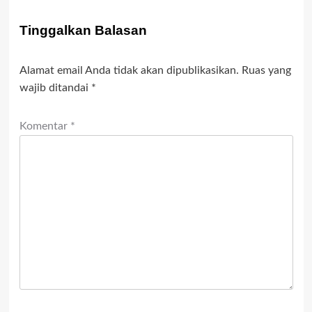
Tinggalkan Balasan
Alamat email Anda tidak akan dipublikasikan.
Ruas yang
wajib ditandai
*
Komentar
*