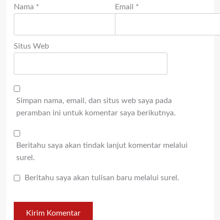
Nama
*
Email
*
Situs Web
Simpan nama, email, dan situs web saya pada
peramban ini untuk komentar saya berikutnya.
Beritahu saya akan tindak lanjut komentar melalui
surel.
Beritahu saya akan tulisan baru melalui surel.