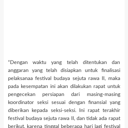
“Dengan waktu yang telah ditentukan dan
anggaran yang telah disiapkan untuk finalisasi
pelaksanaa festival budaya sejuta rawa II, maka
pada kesempatan ini akan dilakukan rapat untuk
pengecekan persiapan dari masing-masing
koordinator seksi sesuai dengan finansial yang
diberikan kepada seksi-seksi. Ini rapat terakhir
festival budaya sejuta rawa II, dan tidak ada rapat
berikut, karena tinggal beberapa hari lagi festival