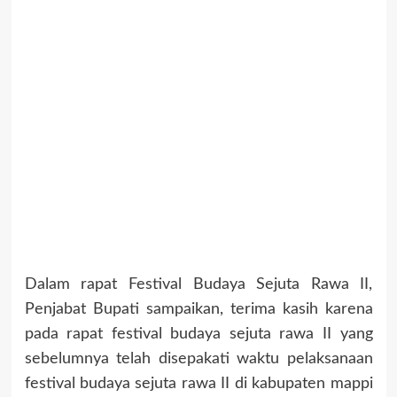
Dalam rapat Festival Budaya Sejuta Rawa II,
Penjabat Bupati sampaikan, terima kasih karena
pada rapat festival budaya sejuta rawa II yang
sebelumnya telah disepakati waktu pelaksanaan
festival budaya sejuta rawa II di kabupaten mappi